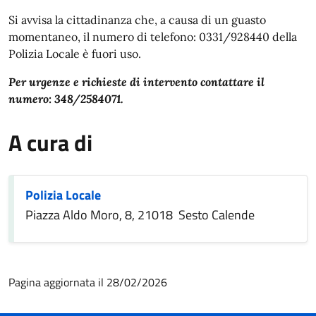
In dettaglio
Si avvisa la cittadinanza che, a causa di un guasto
momentaneo, il numero di telefono: 0331/928440 della
Polizia Locale è fuori uso.
Per urgenze e richieste di intervento contattare il
numero: 348/2584071.
A cura di
Polizia Locale
Piazza Aldo Moro, 8, 21018 Sesto Calende
Pagina aggiornata il 28/02/2026