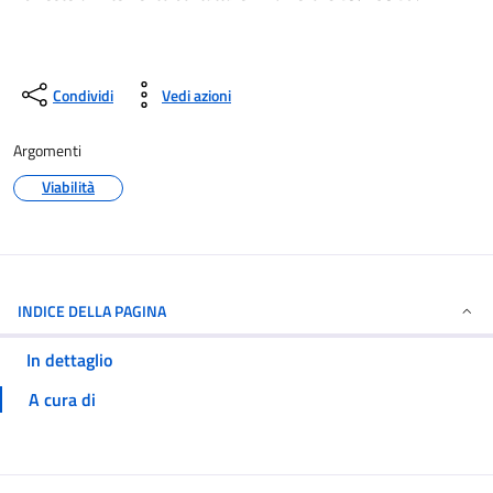
Condividi
Vedi azioni
Argomenti
Viabilità
INDICE DELLA PAGINA
In dettaglio
A cura di