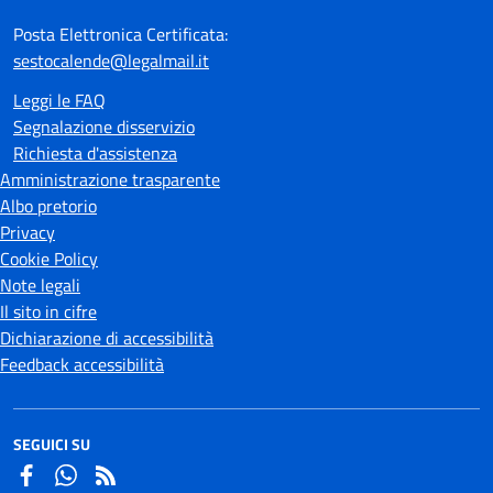
Posta Elettronica Certificata:
sestocalende@legalmail.it
Leggi le FAQ
Segnalazione disservizio
Richiesta d'assistenza
Amministrazione trasparente
Albo pretorio
Privacy
Cookie Policy
Note legali
Il sito in cifre
Dichiarazione di accessibilità
Feedback accessibilità
SEGUICI SU
Facebook
Whatsapp