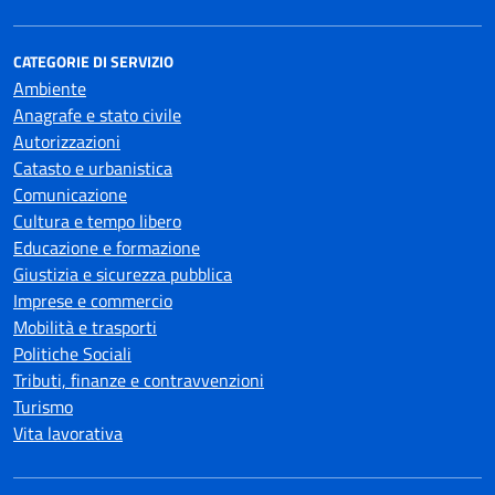
CATEGORIE DI SERVIZIO
Ambiente
Anagrafe e stato civile
Autorizzazioni
Catasto e urbanistica
Comunicazione
Cultura e tempo libero
Educazione e formazione
Giustizia e sicurezza pubblica
Imprese e commercio
Mobilità e trasporti
Politiche Sociali
Tributi, finanze e contravvenzioni
Turismo
Vita lavorativa