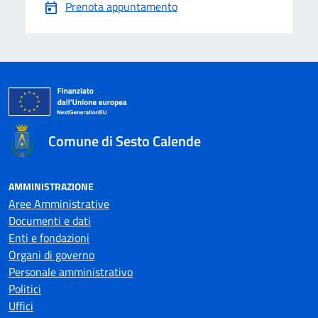
Prenota appuntamento
Comune di Sesto Calende
AMMINISTRAZIONE
Aree Amministrative
Documenti e dati
Enti e fondazioni
Organi di governo
Personale amministrativo
Politici
Uffici