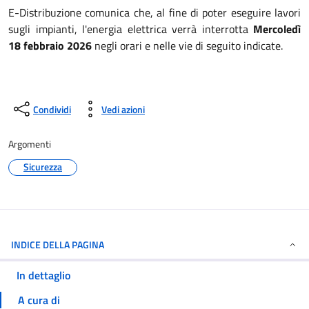
E-Distribuzione comunica che, al fine di poter eseguire lavori
sugli impianti, l'energia elettrica verrà interrotta
Mercoledì
18 febbraio 2026
negli orari e nelle vie di seguito indicate.
Condividi
Vedi azioni
Argomenti
Sicurezza
INDICE DELLA PAGINA
In dettaglio
A cura di