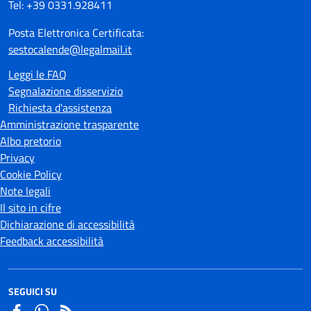
Tel: +39 0331.928411
Posta Elettronica Certificata:
sestocalende@legalmail.it
Leggi le FAQ
Segnalazione disservizio
Richiesta d'assistenza
Amministrazione trasparente
Albo pretorio
Privacy
Cookie Policy
Note legali
Il sito in cifre
Dichiarazione di accessibilità
Feedback accessibilità
SEGUICI SU
Facebook
Whatsapp