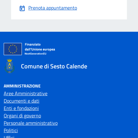
Prenota appuntamento
Comune di Sesto Calende
AMMINISTRAZIONE
Aree Amministrative
Documenti e dati
Enti e fondazioni
Organi di governo
Personale amministrativo
Politici
Uffici