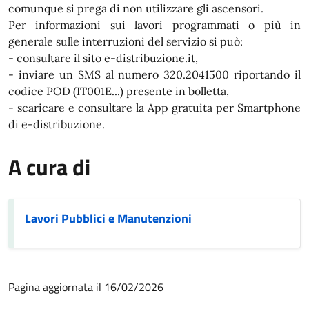
comunque si prega di non utilizzare gli ascensori.
Per informazioni sui lavori programmati o più in
generale sulle interruzioni del servizio si può:
- consultare il sito e-distribuzione.it,
- inviare un SMS al numero 320.2041500 riportando il
codice POD (IT001E...) presente in bolletta,
- scaricare e consultare la App gratuita per Smartphone
di e-distribuzione.
A cura di
Lavori Pubblici e Manutenzioni
Pagina aggiornata il 16/02/2026