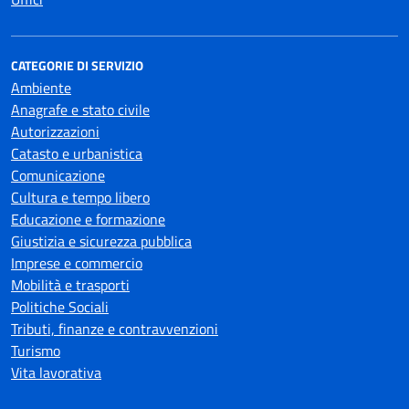
CATEGORIE DI SERVIZIO
Ambiente
Anagrafe e stato civile
Autorizzazioni
Catasto e urbanistica
Comunicazione
Cultura e tempo libero
Educazione e formazione
Giustizia e sicurezza pubblica
Imprese e commercio
Mobilità e trasporti
Politiche Sociali
Tributi, finanze e contravvenzioni
Turismo
Vita lavorativa