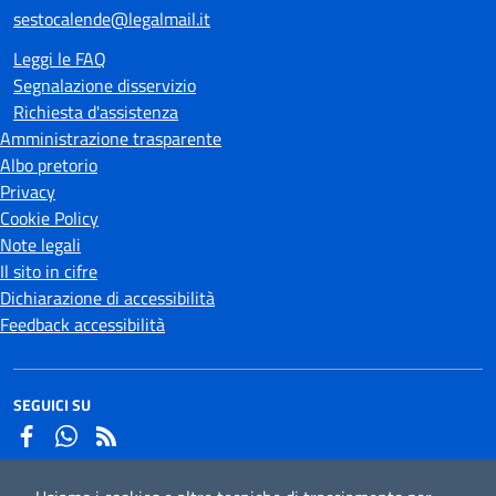
sestocalende@legalmail.it
Leggi le FAQ
Segnalazione disservizio
Richiesta d'assistenza
Amministrazione trasparente
Albo pretorio
Privacy
Cookie Policy
Note legali
Il sito in cifre
Dichiarazione di accessibilità
Feedback accessibilità
SEGUICI SU
Facebook
Whatsapp