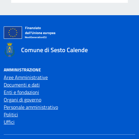
Comune di Sesto Calende
AMMINISTRAZIONE
Aree Amministrative
Documenti e dati
Enti e fondazioni
Organi di governo
Personale amministrativo
Politici
Uffici