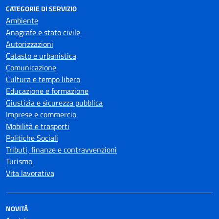
CATEGORIE DI SERVIZIO
Ambiente
Anagrafe e stato civile
Autorizzazioni
Catasto e urbanistica
Comunicazione
Cultura e tempo libero
Educazione e formazione
Giustizia e sicurezza pubblica
Imprese e commercio
Mobilità e trasporti
Politiche Sociali
Tributi, finanze e contravvenzioni
Turismo
Vita lavorativa
NOVITÀ