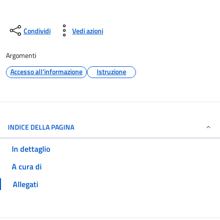
Condividi
Vedi azioni
Argomenti
Accesso all'informazione
Istruzione
INDICE DELLA PAGINA
In dettaglio
A cura di
Allegati