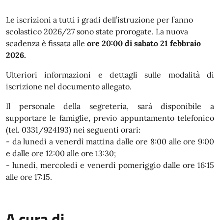
In dettaglio
Le iscrizioni a tutti i gradi dell’istruzione per l’anno
scolastico 2026/27 sono state prorogate. La nuova
scadenza è fissata alle
ore 20:00 di sabato 21 febbraio
2026.
Ulteriori informazioni e dettagli sulle modalità di
iscrizione nel documento allegato.
Il personale della segreteria, sarà disponibile a
supportare le famiglie, previo appuntamento telefonico
(tel. 0331/924193) nei seguenti orari:
- da lunedì a venerdì mattina dalle ore 8:00 alle ore 9:00
e dalle ore 12:00 alle ore 13:30;
- lunedì, mercoledì e venerdì pomeriggio dalle ore 16:15
alle ore 17:15.
A cura di