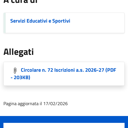
Servizi Educativi e Sportivi
Allegati
Circolare n. 72 Iscrizioni a.s. 2026-27
(PDF
- 203KB)
Pagina aggiornata il 17/02/2026