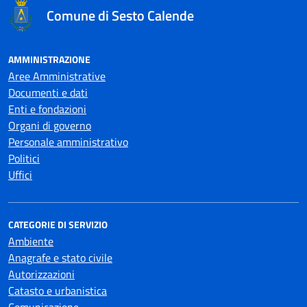
Comune di Sesto Calende
AMMINISTRAZIONE
Aree Amministrative
Documenti e dati
Enti e fondazioni
Organi di governo
Personale amministrativo
Politici
Uffici
CATEGORIE DI SERVIZIO
Ambiente
Anagrafe e stato civile
Autorizzazioni
Catasto e urbanistica