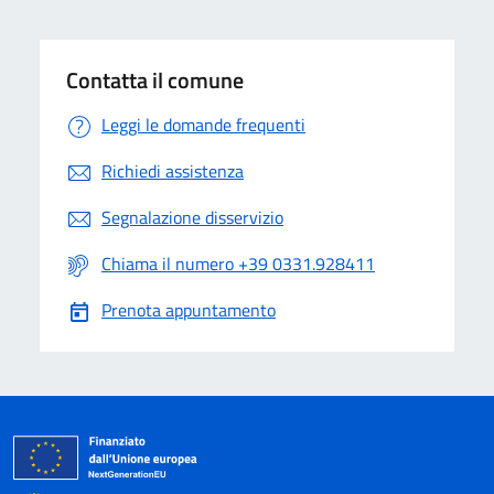
Contatta il comune
Leggi le domande frequenti
Richiedi assistenza
Segnalazione disservizio
Chiama il numero +39 0331.928411
Prenota appuntamento