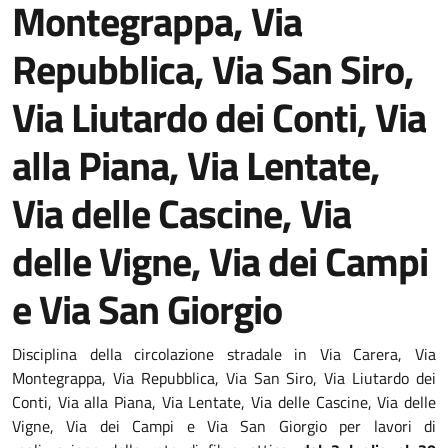
Montegrappa, Via
Repubblica, Via San Siro,
Via Liutardo dei Conti, Via
alla Piana, Via Lentate,
Via delle Cascine, Via
delle Vigne, Via dei Campi
e Via San Giorgio
Disciplina della circolazione stradale in Via Carera, Via
Montegrappa, Via Repubblica, Via San Siro, Via Liutardo dei
Conti, Via alla Piana, Via Lentate, Via delle Cascine, Via delle
Vigne, Via dei Campi e Via San Giorgio per lavori di