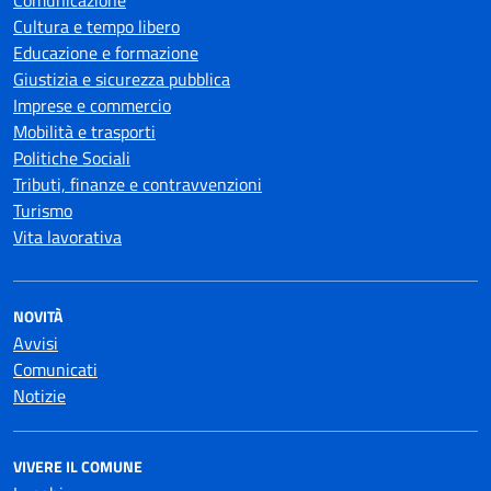
Comunicazione
Cultura e tempo libero
Educazione e formazione
Giustizia e sicurezza pubblica
Imprese e commercio
Mobilità e trasporti
Politiche Sociali
Tributi, finanze e contravvenzioni
Turismo
Vita lavorativa
NOVITÀ
Avvisi
Comunicati
Notizie
VIVERE IL COMUNE