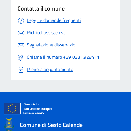
Contatta il comune
Leggi le domande frequenti
Richiedi assistenza
Segnalazione disservizio
Chiama il numero +39 0331.928411
Prenota appuntamento
Comune di Sesto Calende