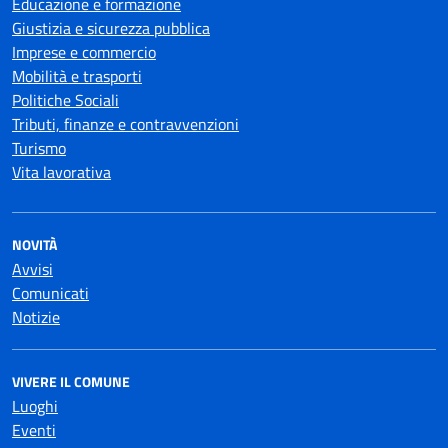
Educazione e formazione
Giustizia e sicurezza pubblica
Imprese e commercio
Mobilità e trasporti
Politiche Sociali
Tributi, finanze e contravvenzioni
Turismo
Vita lavorativa
NOVITÀ
Avvisi
Comunicati
Notizie
VIVERE IL COMUNE
Luoghi
Eventi