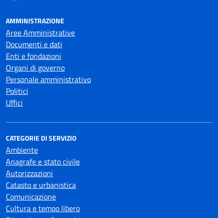
AMMINISTRAZIONE
Aree Amministrative
Documenti e dati
Enti e fondazioni
Organi di governo
Personale amministrativo
Politici
Uffici
CATEGORIE DI SERVIZIO
Ambiente
Anagrafe e stato civile
Autorizzazioni
Catasto e urbanistica
Comunicazione
Cultura e tempo libero