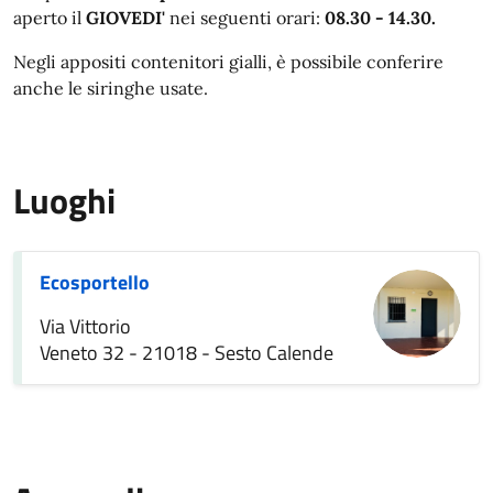
aperto il
GIOVEDI'
nei seguenti orari:
08.30 - 14.30.
Negli appositi contenitori gialli, è possibile conferire
anche le siringhe usate.
Luoghi
Ecosportello
Via Vittorio
Veneto 32 - 21018 - Sesto Calende