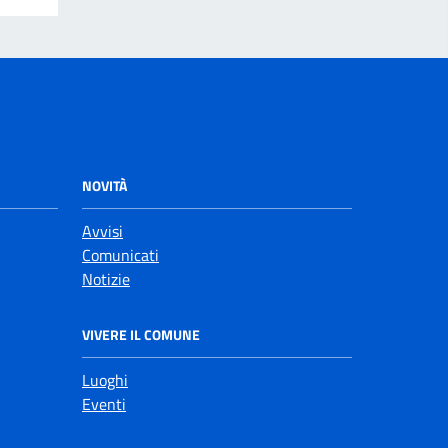
NOVITÀ
Avvisi
Comunicati
Notizie
VIVERE IL COMUNE
Luoghi
Eventi