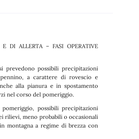
’ E DI ALLERTA – FASI OPERATIVE
i prevedono possibili precipitazioni
Appennino, a carattere di rovescio e
nche alla pianura e in spostamento
zi nel corso del pomeriggio.
pomeriggio, possibili precipitazioni
i rilievi, meno probabili o occasionali
e in montagna a regime di brezza con