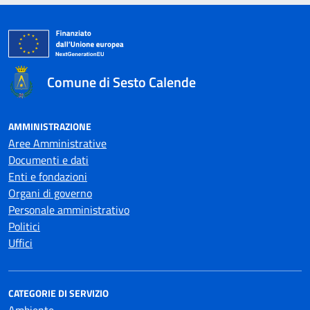
Comune di Sesto Calende
AMMINISTRAZIONE
Aree Amministrative
Documenti e dati
Enti e fondazioni
Organi di governo
Personale amministrativo
Politici
Uffici
CATEGORIE DI SERVIZIO