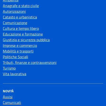
Ambiente
Anagrafe e stato civile
Autorizzazioni
Catasto e urbanistica
Comunicazione
Cultura e tempo libero
Educazione e formazione
Giustizia e sicurezza pubblica
Imprese e commercio
Mobilità e trasporti
Politiche Sociali
Tributi, finanze e contravvenzioni
Turismo
Vita lavorativa
NOVITÀ
Avvisi
Comunicati