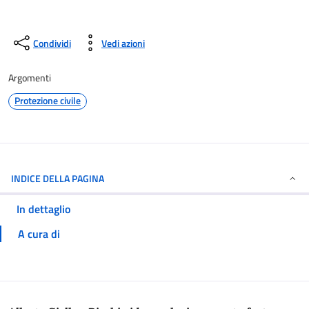
Condividi
Vedi azioni
Argomenti
Protezione civile
INDICE DELLA PAGINA
In dettaglio
A cura di