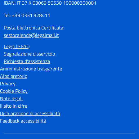
IBAN: IT 07 K 03069 50530 100000300001
Tel: +39 0331.928411
Posta Elettronica Certificata:
sestocalende@legalmail.it
Leggi le FAQ
Segnalazione disservizio
Richiesta d'assistenza
Amministrazione trasparente
Albo pretorio
Privacy
Cookie Policy
Note legali
Il sito in cifre
Dichiarazione di accessibilità
Feedback accessibilità