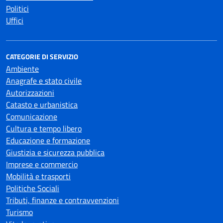
Politici
Uffici
CATEGORIE DI SERVIZIO
Ambiente
Anagrafe e stato civile
Autorizzazioni
Catasto e urbanistica
Comunicazione
Cultura e tempo libero
Educazione e formazione
Giustizia e sicurezza pubblica
Imprese e commercio
Mobilità e trasporti
Politiche Sociali
Tributi, finanze e contravvenzioni
Turismo