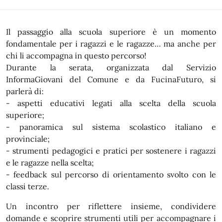
In dettaglio
Il passaggio alla scuola superiore è un momento
fondamentale per i ragazzi e le ragazze… ma anche per
chi li accompagna in questo percorso!
Durante la serata, organizzata dal Servizio
InformaGiovani del Comune e da FucinaFuturo, si
parlerà di:
- aspetti educativi legati alla scelta della scuola
superiore;
- panoramica sul sistema scolastico italiano e
provinciale;
- strumenti pedagogici e pratici per sostenere i ragazzi
e le ragazze nella scelta;
- feedback sul percorso di orientamento svolto con le
classi terze.
Un incontro per riflettere insieme, condividere
domande e scoprire strumenti utili per accompagnare i