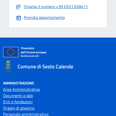
Chiama il numero +39 0331.928411
Prenota appuntamento
Comune di Sesto Calende
AMMINISTRAZIONE
Aree Amministrative
Documenti e dati
Enti e fondazioni
Organi di governo
Personale amministrativo