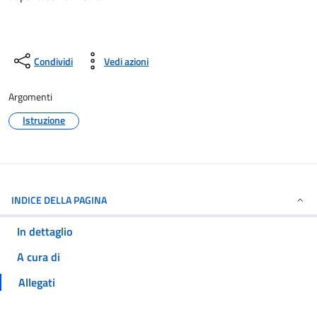
Condividi
Vedi azioni
Argomenti
Istruzione
INDICE DELLA PAGINA
In dettaglio
A cura di
Allegati