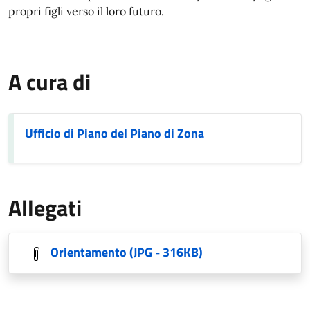
propri figli verso il loro futuro.
A cura di
Ufficio di Piano del Piano di Zona
Allegati
Orientamento
(JPG - 316KB)