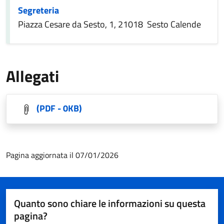
Segreteria
Piazza Cesare da Sesto, 1, 21018 Sesto Calende
Allegati
(PDF - 0KB)
Pagina aggiornata il 07/01/2026
Quanto sono chiare le informazioni su questa
pagina?