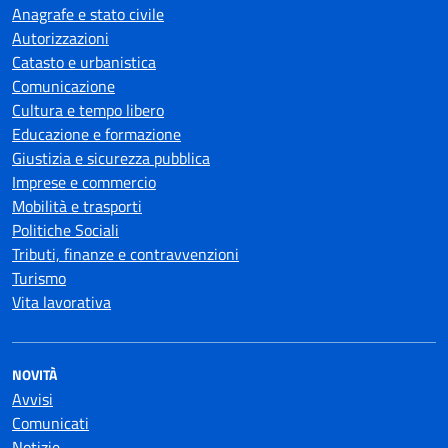
Anagrafe e stato civile
Autorizzazioni
Catasto e urbanistica
Comunicazione
Cultura e tempo libero
Educazione e formazione
Giustizia e sicurezza pubblica
Imprese e commercio
Mobilità e trasporti
Politiche Sociali
Tributi, finanze e contravvenzioni
Turismo
Vita lavorativa
NOVITÀ
Avvisi
Comunicati
Notizie