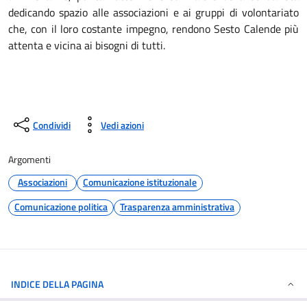
dedicando spazio alle associazioni e ai gruppi di volontariato
che, con il loro costante impegno, rendono Sesto Calende più
attenta e vicina ai bisogni di tutti.
Condividi
Vedi azioni
Argomenti
Associazioni
Comunicazione istituzionale
Comunicazione politica
Trasparenza amministrativa
INDICE DELLA PAGINA