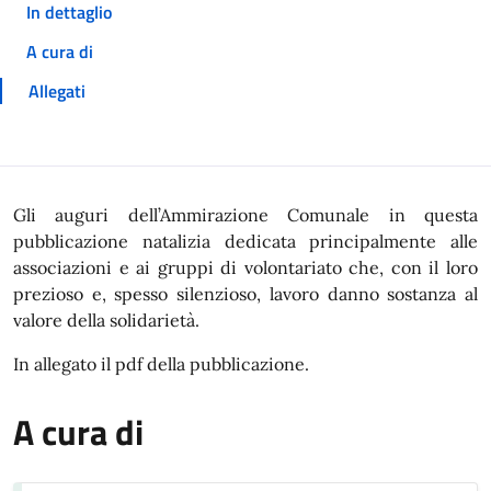
In dettaglio
A cura di
Allegati
In dettaglio
Gli auguri dell’Ammirazione Comunale in questa
pubblicazione natalizia dedicata principalmente alle
associazioni e ai gruppi di volontariato che, con il loro
prezioso e, spesso silenzioso, lavoro danno sostanza al
valore della solidarietà.
In allegato il pdf della pubblicazione.
A cura di