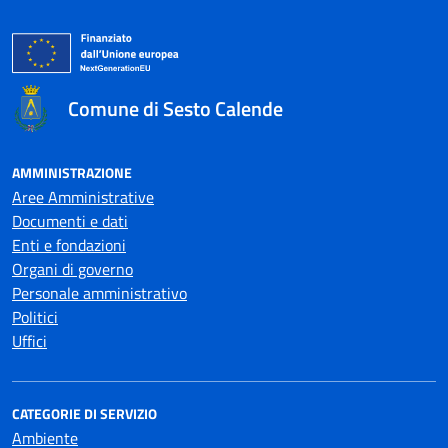
Comune di Sesto Calende
AMMINISTRAZIONE
Aree Amministrative
Documenti e dati
Enti e fondazioni
Organi di governo
Personale amministrativo
Politici
Uffici
CATEGORIE DI SERVIZIO
Ambiente