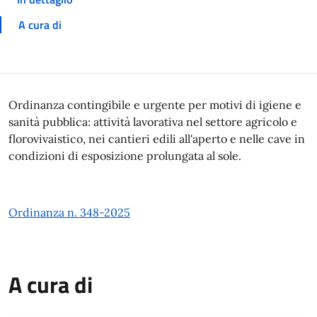
A cura di
In dettaglio
Ordinanza contingibile e urgente per motivi di igiene e
sanità pubblica: attività lavorativa nel settore agricolo e
florovivaistico, nei cantieri edili all'aperto e nelle cave in
condizioni di esposizione prolungata al sole.
Ordinanza n. 348-2025
A cura di