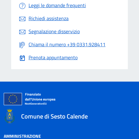
Leggi le domande frequenti
Richiedi assistenza
Segnalazione disservizio
Chiama il numero +39 0331.928411
Prenota appuntamento
Comune di Sesto Calende
AMMINISTRAZIONE