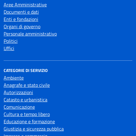
Aree Amministrative
Documenti e dati
Enti e fondazioni
Organi di governo
Personale amministrativo
Politici
Uffici
CATEGORIE DI SERVIZIO
Ambiente
Anagrafe e stato civile
Autorizzazioni
Catasto e urbanistica
Comunicazione
Cultura e tempo libero
Educazione e formazione
Giustizia e sicurezza pubblica