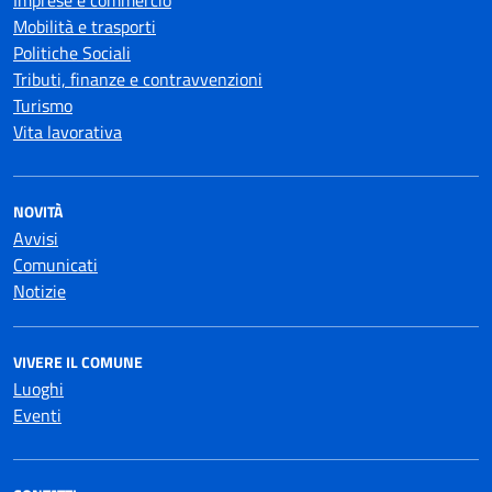
Imprese e commercio
Mobilità e trasporti
Politiche Sociali
Tributi, finanze e contravvenzioni
Turismo
Vita lavorativa
NOVITÀ
Avvisi
Comunicati
Notizie
VIVERE IL COMUNE
Luoghi
Eventi