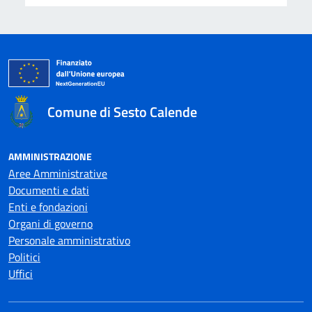
Comune di Sesto Calende
AMMINISTRAZIONE
Aree Amministrative
Documenti e dati
Enti e fondazioni
Organi di governo
Personale amministrativo
Politici
Uffici