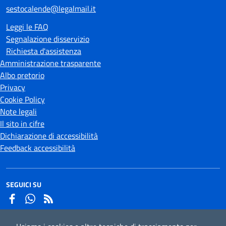
sestocalende@legalmail.it
Leggi le FAQ
Segnalazione disservizio
Richiesta d'assistenza
Amministrazione trasparente
Albo pretorio
Privacy
Cookie Policy
Note legali
Il sito in cifre
Dichiarazione di accessibilità
Feedback accessibilità
SEGUICI SU
Facebook
Whatsapp