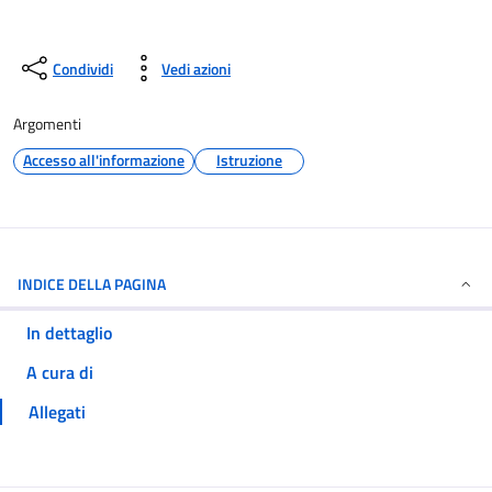
Condividi
Vedi azioni
Argomenti
Accesso all'informazione
Istruzione
INDICE DELLA PAGINA
In dettaglio
A cura di
Allegati