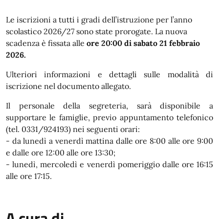
In dettaglio
Le iscrizioni a tutti i gradi dell’istruzione per l’anno
scolastico 2026/27 sono state prorogate. La nuova
scadenza è fissata alle
ore 20:00 di sabato 21 febbraio
2026.
Ulteriori informazioni e dettagli sulle modalità di
iscrizione nel documento allegato.
Il personale della segreteria, sarà disponibile a
supportare le famiglie, previo appuntamento telefonico
(tel. 0331/924193) nei seguenti orari:
- da lunedì a venerdì mattina dalle ore 8:00 alle ore 9:00
e dalle ore 12:00 alle ore 13:30;
- lunedì, mercoledì e venerdì pomeriggio dalle ore 16:15
alle ore 17:15.
A cura di