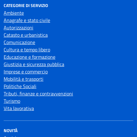
CATEGORIE DI SERVIZIO
Ambiente
Anagrafe e stato civile
Autorizzazioni
Catasto e urbanistica
Comunicazione
Cultura e tempo libero
Educazione e formazione
Giustizia e sicurezza pubblica
Imprese e commercio
Mobilità e trasporti
Politiche Sociali
Tributi, finanze e contravvenzioni
Turismo
Vita lavorativa
NOVITÀ