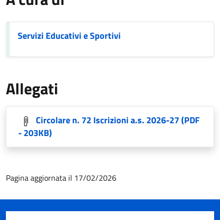
Servizi Educativi e Sportivi
Allegati
Circolare n. 72 Iscrizioni a.s. 2026-27
(PDF
- 203KB)
Pagina aggiornata il 17/02/2026