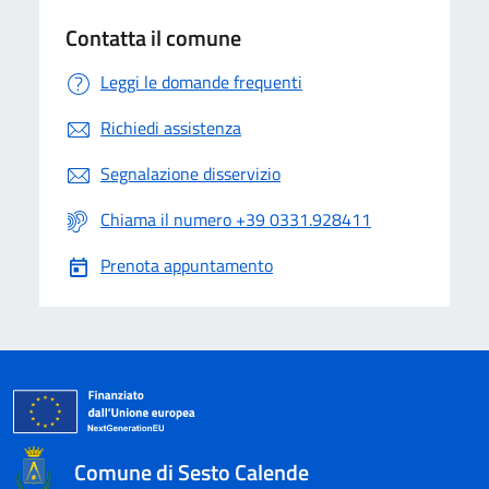
Contatta il comune
Leggi le domande frequenti
Richiedi assistenza
Segnalazione disservizio
Chiama il numero +39 0331.928411
Prenota appuntamento
Comune di Sesto Calende