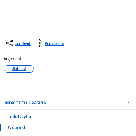
Condividi
Vedi azioni
Argomenti
Viabilità
INDICE DELLA PAGINA
In dettaglio
A cura di