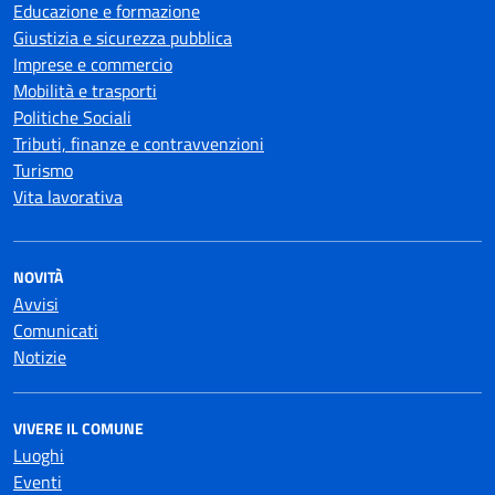
Educazione e formazione
Giustizia e sicurezza pubblica
Imprese e commercio
Mobilità e trasporti
Politiche Sociali
Tributi, finanze e contravvenzioni
Turismo
Vita lavorativa
NOVITÀ
Avvisi
Comunicati
Notizie
VIVERE IL COMUNE
Luoghi
Eventi