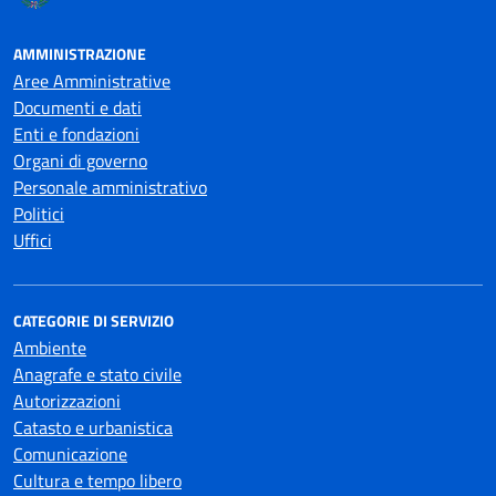
AMMINISTRAZIONE
Aree Amministrative
Documenti e dati
Enti e fondazioni
Organi di governo
Personale amministrativo
Politici
Uffici
CATEGORIE DI SERVIZIO
Ambiente
Anagrafe e stato civile
Autorizzazioni
Catasto e urbanistica
Comunicazione
Cultura e tempo libero