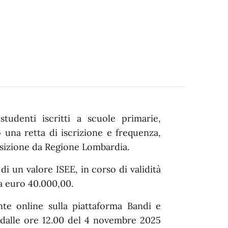
 studenti iscritti a scuole primarie,
una retta di iscrizione e frequenza,
sizione da Regione Lombardia.
i un valore ISEE, in corso di validità
a euro 40.000,00.
e online sulla piattaforma Bandi e
 dalle ore 12.00 del 4 novembre 2025