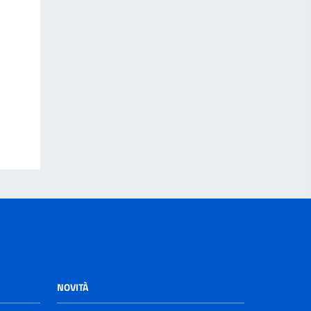
NOVITÀ