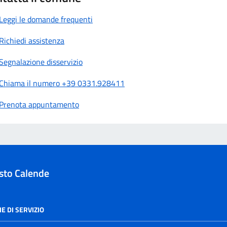
Leggi le domande frequenti
Richiedi assistenza
Segnalazione disservizio
Chiama il numero +39 0331.928411
Prenota appuntamento
sto Calende
E DI SERVIZIO