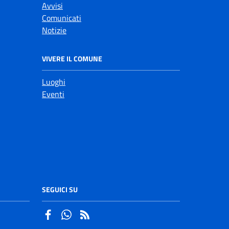
Avvisi
Comunicati
Notizie
VIVERE IL COMUNE
Luoghi
Eventi
SEGUICI SU
Facebook
Whatsapp