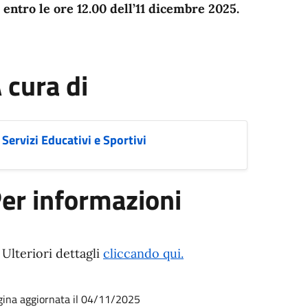
d
entro le ore 12.00 dell’11 dicembre 2025.
 cura di
Servizi Educativi e Sportivi
er informazioni
Ulteriori dettagli
cliccando qui.
gina aggiornata il 04/11/2025