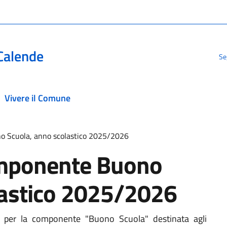
Calende
Se
Vivere il Comune
o Scuola, anno scolastico 2025/2026
omponente Buono
lastico 2025/2026
 per la componente "Buono Scuola" destinata agli