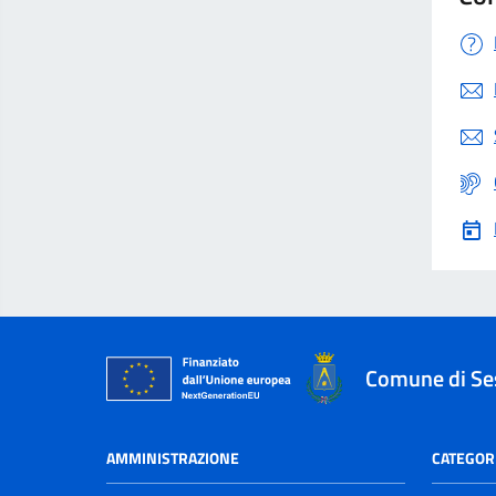
Comune di Se
AMMINISTRAZIONE
CATEGORI