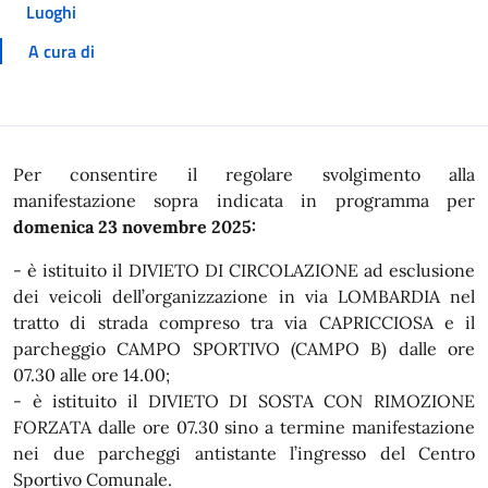
Luoghi
A cura di
In dettaglio
Per consentire il regolare svolgimento alla
manifestazione sopra indicata in programma per
domenica 23 novembre 2025:
- è istituito il DIVIETO DI CIRCOLAZIONE ad esclusione
dei veicoli dell’organizzazione in via LOMBARDIA nel
tratto di strada compreso tra via CAPRICCIOSA e il
parcheggio CAMPO SPORTIVO (CAMPO B) dalle ore
07.30 alle ore 14.00;
- è istituito il DIVIETO DI SOSTA CON RIMOZIONE
FORZATA dalle ore 07.30 sino a termine manifestazione
nei due parcheggi antistante l’ingresso del Centro
Sportivo Comunale.