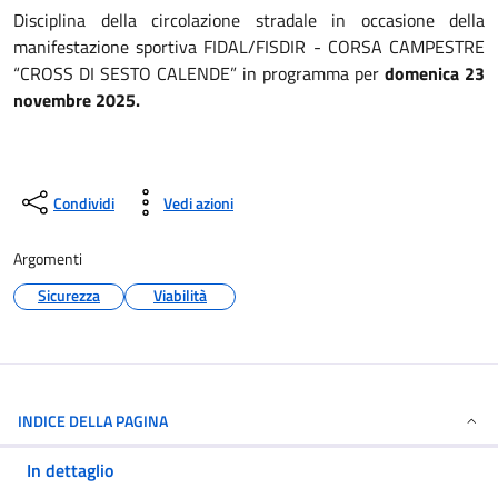
Disciplina della circolazione stradale in occasione della
manifestazione sportiva FIDAL/FISDIR - CORSA CAMPESTRE
“CROSS DI SESTO CALENDE” in programma per
domenica 23
novembre 2025.
Condividi
Vedi azioni
Argomenti
Sicurezza
Viabilità
INDICE DELLA PAGINA
In dettaglio