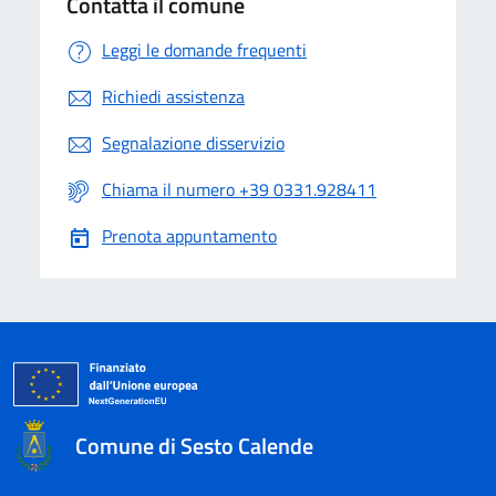
Contatta il comune
Leggi le domande frequenti
Richiedi assistenza
Segnalazione disservizio
Chiama il numero +39 0331.928411
Prenota appuntamento
Comune di Sesto Calende