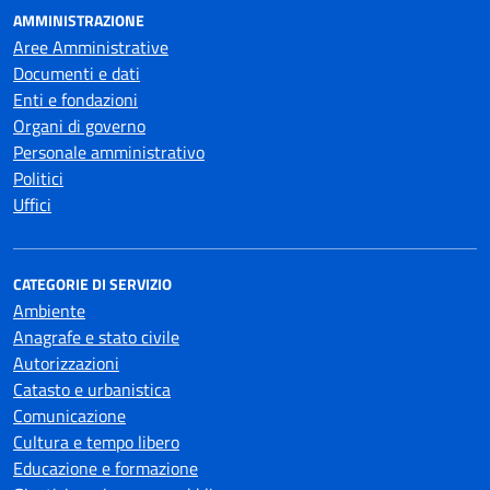
AMMINISTRAZIONE
Aree Amministrative
Documenti e dati
Enti e fondazioni
Organi di governo
Personale amministrativo
Politici
Uffici
CATEGORIE DI SERVIZIO
Ambiente
Anagrafe e stato civile
Autorizzazioni
Catasto e urbanistica
Comunicazione
Cultura e tempo libero
Educazione e formazione