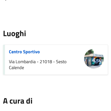
Luoghi
Centro Sportivo
Via Lombardia - 21018 - Sesto
Calende
A cura di