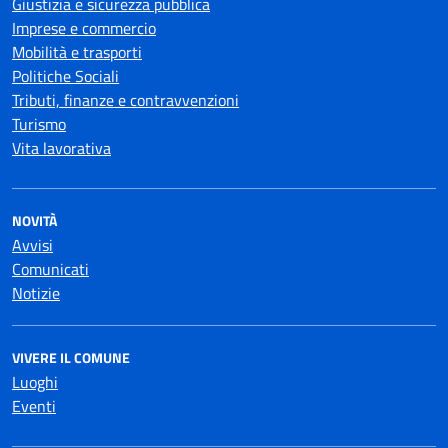
Giustizia e sicurezza pubblica
Imprese e commercio
Mobilità e trasporti
Politiche Sociali
Tributi, finanze e contravvenzioni
Turismo
Vita lavorativa
NOVITÀ
Avvisi
Comunicati
Notizie
VIVERE IL COMUNE
Luoghi
Eventi