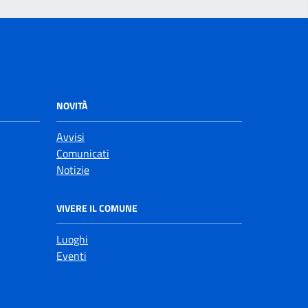
NOVITÀ
Avvisi
Comunicati
Notizie
VIVERE IL COMUNE
Luoghi
Eventi