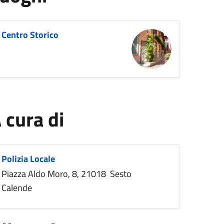
Centro Storico
 cura di
Polizia Locale
Piazza Aldo Moro, 8, 21018 Sesto
Calende