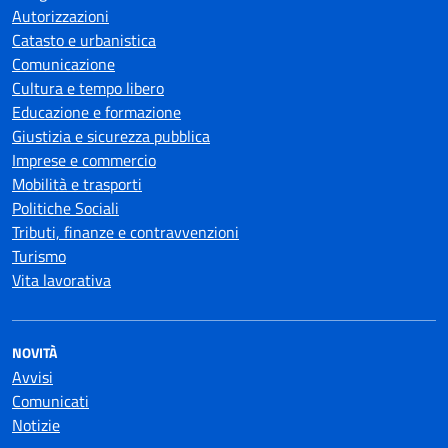
Autorizzazioni
Catasto e urbanistica
Comunicazione
Cultura e tempo libero
Educazione e formazione
Giustizia e sicurezza pubblica
Imprese e commercio
Mobilità e trasporti
Politiche Sociali
Tributi, finanze e contravvenzioni
Turismo
Vita lavorativa
NOVITÀ
Avvisi
Comunicati
Notizie