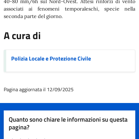
40-80 mm/6h sul Nord-Ovest. Attesi rinforzi di vento
associati ai fenomeni temporaleschi, specie nella
seconda parte del giorno.
A cura di
Polizia Locale e Protezione Civile
Pagina aggiornata il 12/09/2025
Quanto sono chiare le informazioni su questa
pagina?