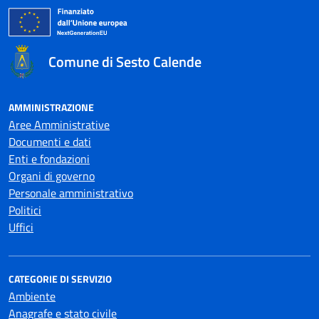
Comune di Sesto Calende
AMMINISTRAZIONE
Aree Amministrative
Documenti e dati
Enti e fondazioni
Organi di governo
Personale amministrativo
Politici
Uffici
CATEGORIE DI SERVIZIO
Ambiente
Anagrafe e stato civile