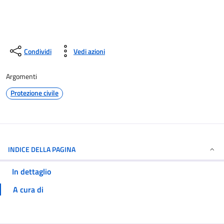
Condividi
Vedi azioni
Argomenti
Protezione civile
INDICE DELLA PAGINA
In dettaglio
A cura di