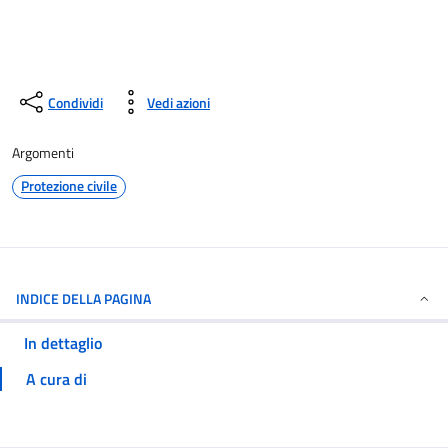
Condividi
Vedi azioni
Argomenti
Protezione civile
INDICE DELLA PAGINA
In dettaglio
A cura di