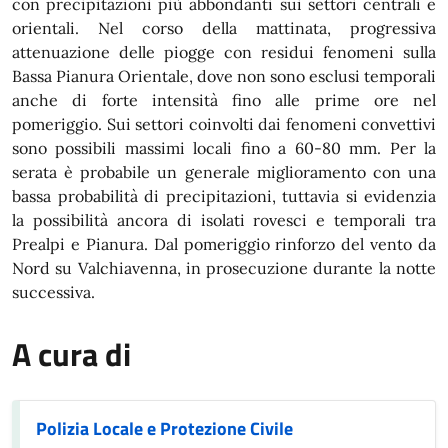
con precipitazioni più abbondanti sui settori centrali e
orientali. Nel corso della mattinata, progressiva
attenuazione delle piogge con residui fenomeni sulla
Bassa Pianura Orientale, dove non sono esclusi temporali
anche di forte intensità fino alle prime ore nel
pomeriggio. Sui settori coinvolti dai fenomeni convettivi
sono possibili massimi locali fino a 60-80 mm. Per la
serata è probabile un generale miglioramento con una
bassa probabilità di precipitazioni, tuttavia si evidenzia
la possibilità ancora di isolati rovesci e temporali tra
Prealpi e Pianura. Dal pomeriggio rinforzo del vento da
Nord su Valchiavenna, in prosecuzione durante la notte
successiva.
A cura di
Polizia Locale e Protezione Civile