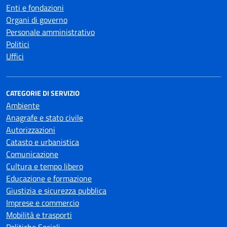
Enti e fondazioni
Organi di governo
Personale amministrativo
Politici
Uffici
CATEGORIE DI SERVIZIO
Ambiente
Anagrafe e stato civile
Autorizzazioni
Catasto e urbanistica
Comunicazione
Cultura e tempo libero
Educazione e formazione
Giustizia e sicurezza pubblica
Imprese e commercio
Mobilità e trasporti