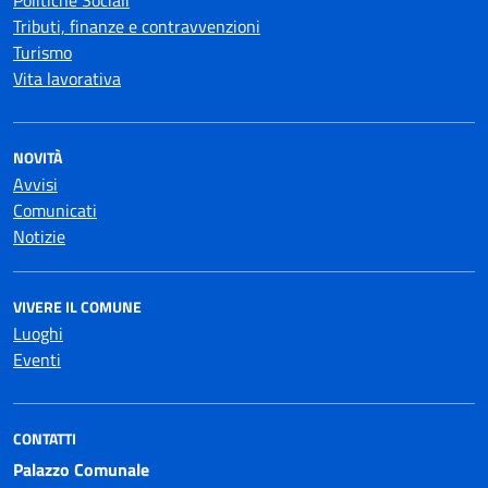
Politiche Sociali
Tributi, finanze e contravvenzioni
Turismo
Vita lavorativa
NOVITÀ
Avvisi
Comunicati
Notizie
VIVERE IL COMUNE
Luoghi
Eventi
CONTATTI
Palazzo Comunale