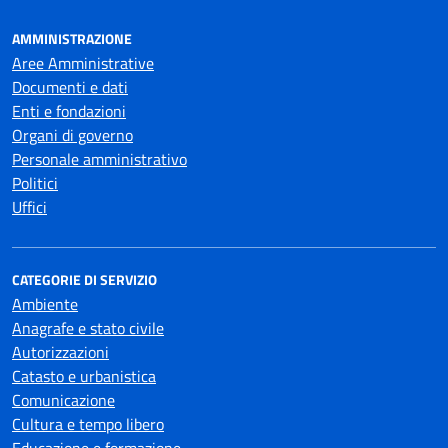
AMMINISTRAZIONE
Aree Amministrative
Documenti e dati
Enti e fondazioni
Organi di governo
Personale amministrativo
Politici
Uffici
CATEGORIE DI SERVIZIO
Ambiente
Anagrafe e stato civile
Autorizzazioni
Catasto e urbanistica
Comunicazione
Cultura e tempo libero