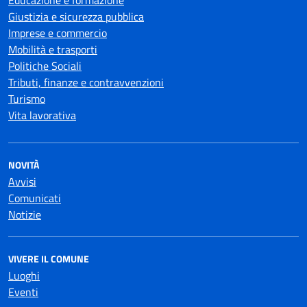
Educazione e formazione
Giustizia e sicurezza pubblica
Imprese e commercio
Mobilità e trasporti
Politiche Sociali
Tributi, finanze e contravvenzioni
Turismo
Vita lavorativa
NOVITÀ
Avvisi
Comunicati
Notizie
VIVERE IL COMUNE
Luoghi
Eventi