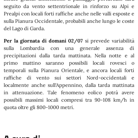
seguito da vento settentrionale in rinforzo su Alpi e
Prealpi con locali forti raffiche anche nelle valli esposte e
sulla Pianura Occidentale, probabili anche lungo le coste
del Lago di Garda.
Per la giornata di domani 02/07
si prevede variabilità
sulla Lombardia con una generale assenza di
precipitazioni dalla tarda mattinata. Nella notte e al
primo mattino saranno possibili locali rovesci o
temporali sulla Pianura Orientale, e ancora locali forti
raffiche di vento sui settori Nord-occidentali e
localmente anche sull'Appennino, dalla tarda mattinata
in attenuazione. Tale fenomeno eolico potrà avere
possibili massimi locali compresi tra 90-108 km/h in
quota oltre gli 800-1000 metri.