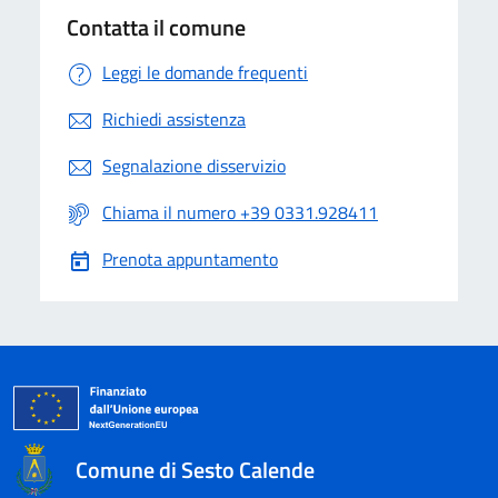
Contatta il comune
Leggi le domande frequenti
Richiedi assistenza
Segnalazione disservizio
Chiama il numero +39 0331.928411
Prenota appuntamento
Comune di Sesto Calende