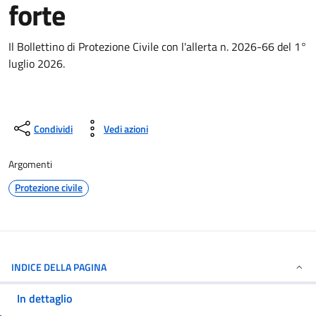
forte
Il Bollettino di Protezione Civile con l'allerta n. 2026-66 del 1°
luglio 2026.
Condividi
Vedi azioni
Argomenti
Protezione civile
INDICE DELLA PAGINA
In dettaglio