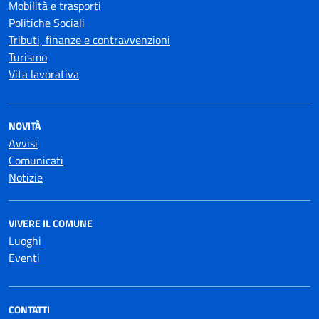
Mobilità e trasporti
Politiche Sociali
Tributi, finanze e contravvenzioni
Turismo
Vita lavorativa
NOVITÀ
Avvisi
Comunicati
Notizie
VIVERE IL COMUNE
Luoghi
Eventi
CONTATTI