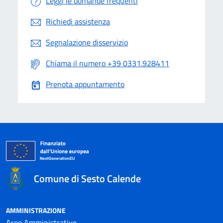
Leggi le domande frequenti
Richiedi assistenza
Segnalazione disservizio
Chiama il numero +39 0331.928411
Prenota appuntamento
Comune di Sesto Calende
AMMINISTRAZIONE
Aree Amministrative