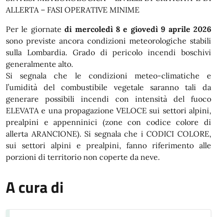
ALLERTA – FASI OPERATIVE MINIME
Per le giornate
di mercoledì 8 e giovedì 9 aprile 2026
sono previste ancora condizioni meteorologiche stabili
sulla Lombardia. Grado di pericolo incendi boschivi
generalmente alto.
Si segnala che le condizioni meteo-climatiche e
l’umidità del combustibile vegetale saranno tali da
generare possibili incendi con intensità del fuoco
ELEVATA e una propagazione VELOCE sui settori alpini,
prealpini e appenninici (zone con codice colore di
allerta ARANCIONE). Si segnala che i CODICI COLORE,
sui settori alpini e prealpini, fanno riferimento alle
porzioni di territorio non coperte da neve.
A cura di