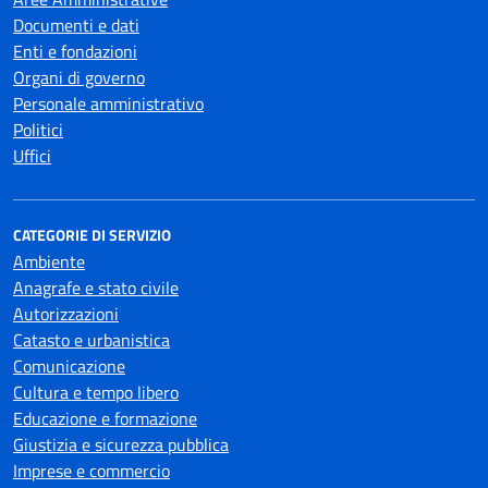
Documenti e dati
Enti e fondazioni
Organi di governo
Personale amministrativo
Politici
Uffici
CATEGORIE DI SERVIZIO
Ambiente
Anagrafe e stato civile
Autorizzazioni
Catasto e urbanistica
Comunicazione
Cultura e tempo libero
Educazione e formazione
Giustizia e sicurezza pubblica
Imprese e commercio