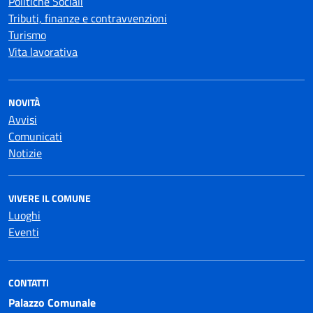
Politiche Sociali
Tributi, finanze e contravvenzioni
Turismo
Vita lavorativa
NOVITÀ
Avvisi
Comunicati
Notizie
VIVERE IL COMUNE
Luoghi
Eventi
CONTATTI
Palazzo Comunale