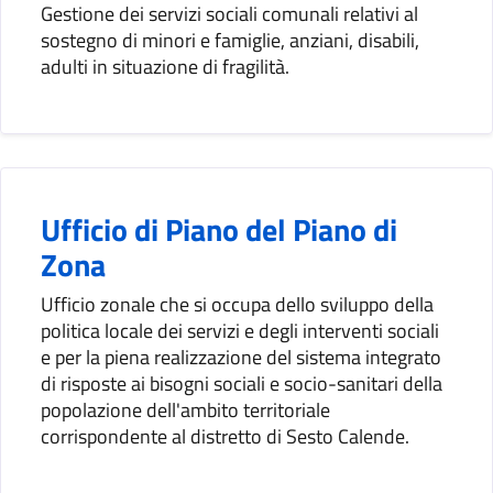
Gestione dei servizi sociali comunali relativi al
sostegno di minori e famiglie, anziani, disabili,
adulti in situazione di fragilità.
Ufficio di Piano del Piano di
Zona
Ufficio zonale che si occupa dello sviluppo della
politica locale dei servizi e degli interventi sociali
e per la piena realizzazione del sistema integrato
di risposte ai bisogni sociali e socio-sanitari della
popolazione dell'ambito territoriale
corrispondente al distretto di Sesto Calende.