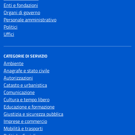
Enti e fondazioni
Organi di governo
Personale amministrativo
Politici
Uffici
CATEGORIE DI SERVIZIO
Ambiente
Anagrafe e stato civile
Autorizzazioni
Catasto e urbanistica
Comunicazione
Cultura e tempo libero
Educazione e formazione
Giustizia e sicurezza pubblica
Imprese e commercio
Mobilità e trasporti