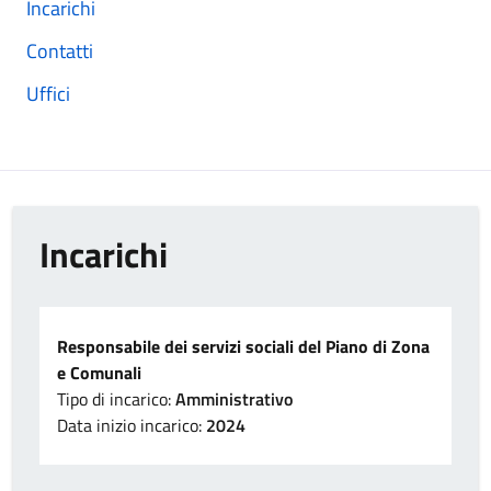
Incarichi
Contatti
Uffici
Incarichi
Responsabile dei servizi sociali del Piano di Zona
e Comunali
Tipo di incarico:
Amministrativo
Data inizio incarico:
2024