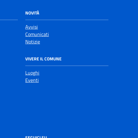
NOVITÀ
Avvisi
Comunicati
Notizie
VIVERE IL COMUNE
Luoghi
Eventi
SEGUICI SU