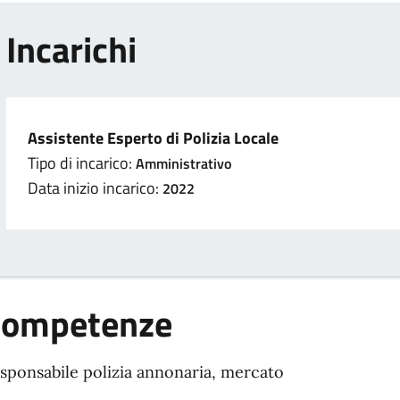
Incarichi
Assistente Esperto di Polizia Locale
Tipo di incarico:
Amministrativo
Data inizio incarico:
2022
Competenze
sponsabile polizia annonaria, mercato