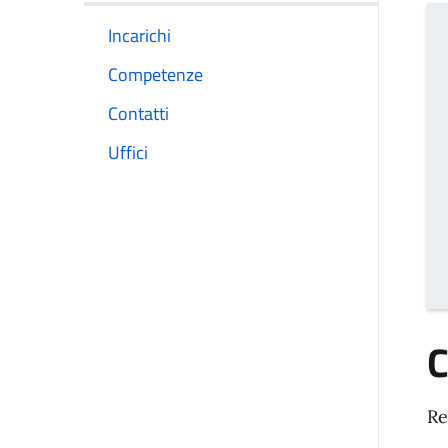
Incarichi
Competenze
Contatti
Uffici
Re