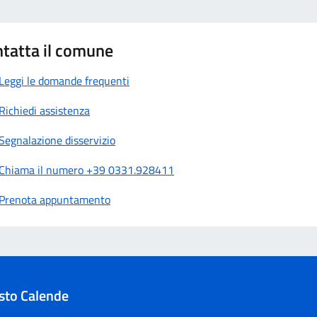
tatta il comune
Leggi le domande frequenti
Richiedi assistenza
Segnalazione disservizio
Chiama il numero +39 0331.928411
Prenota appuntamento
sto Calende