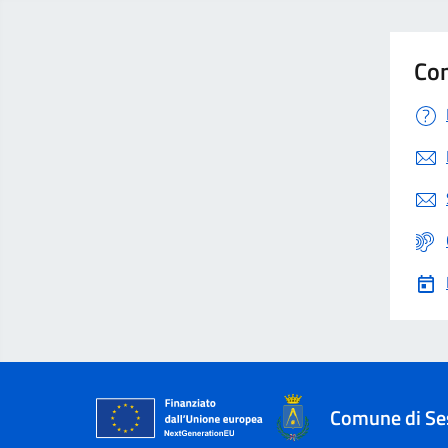
Con
Comune di Se