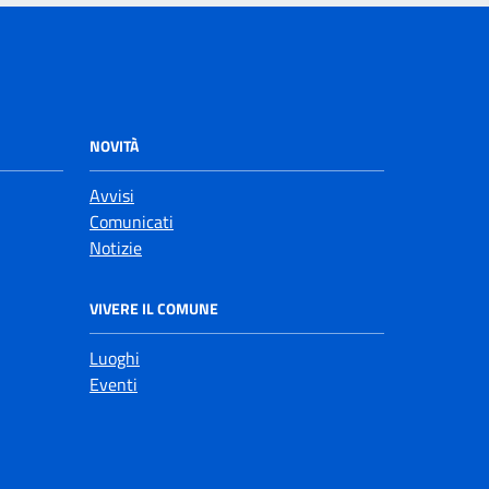
NOVITÀ
Avvisi
Comunicati
Notizie
VIVERE IL COMUNE
Luoghi
Eventi