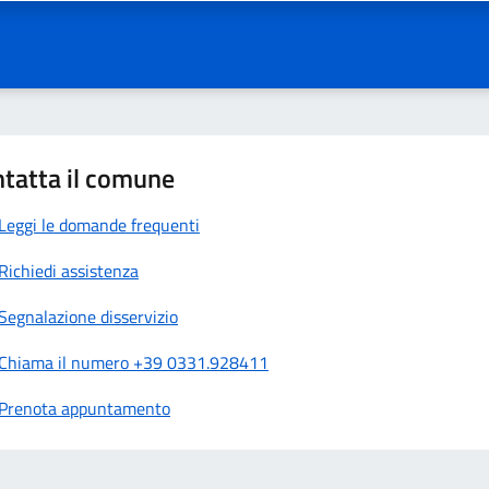
tatta il comune
Leggi le domande frequenti
Richiedi assistenza
Segnalazione disservizio
Chiama il numero +39 0331.928411
Prenota appuntamento