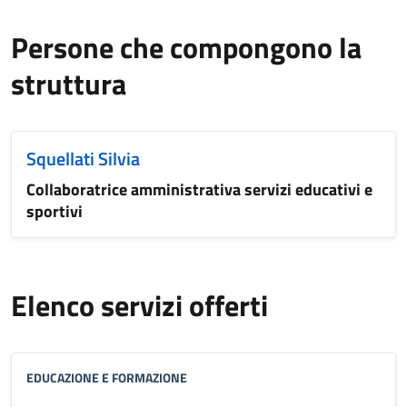
Persone che compongono la
struttura
Squellati Silvia
Collaboratrice amministrativa servizi educativi e
sportivi
Elenco servizi offerti
EDUCAZIONE E FORMAZIONE