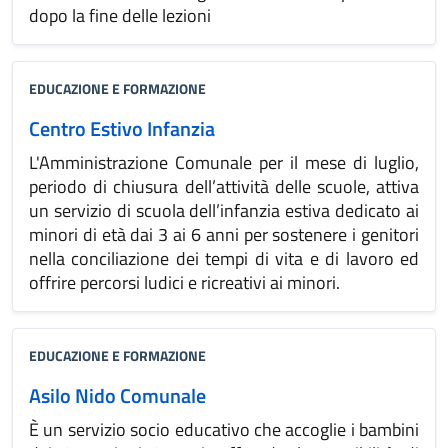
dopo la fine delle lezioni
EDUCAZIONE E FORMAZIONE
Centro Estivo Infanzia
L'Amministrazione Comunale per il mese di luglio,
periodo di chiusura dell’attività delle scuole, attiva
un servizio di scuola dell’infanzia estiva dedicato ai
minori di età dai 3 ai 6 anni per sostenere i genitori
nella conciliazione dei tempi di vita e di lavoro ed
offrire percorsi ludici e ricreativi ai minori.
EDUCAZIONE E FORMAZIONE
Asilo Nido Comunale
È un servizio socio educativo che accoglie i bambini