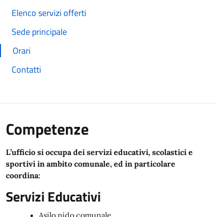
Elenco servizi offerti
Sede principale
Orari
Contatti
Competenze
L’ufficio si occupa dei servizi educativi, scolastici e
sportivi in ambito comunale, ed in particolare
coordina:
Servizi Educativi
Asilo nido comunale