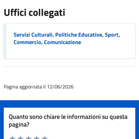
Uffici collegati
Servizi Culturali, Politiche Educative, Sport,
Commercio, Comunicazione
Pagina aggiornata il 12/06/2026
Quanto sono chiare le informazioni su questa
pagina?
Valuta da 1 a 5 stelle la pagina