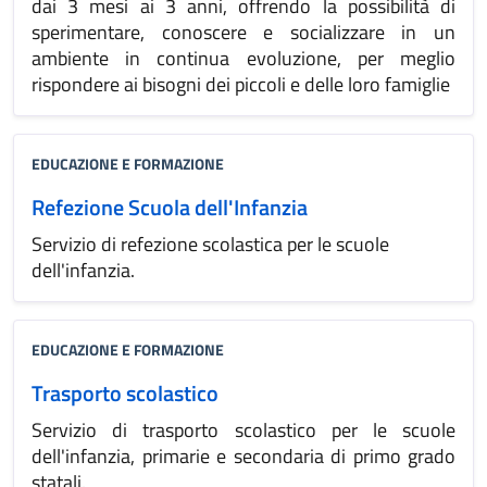
dai 3 mesi ai 3 anni, offrendo la possibilità di
sperimentare, conoscere e socializzare in un
ambiente in continua evoluzione, per meglio
rispondere ai bisogni dei piccoli e delle loro famiglie
EDUCAZIONE E FORMAZIONE
Refezione Scuola dell'Infanzia
Servizio di refezione scolastica per le scuole
dell'infanzia.
EDUCAZIONE E FORMAZIONE
Trasporto scolastico
Servizio di trasporto scolastico per le scuole
dell'infanzia, primarie e secondaria di primo grado
statali.