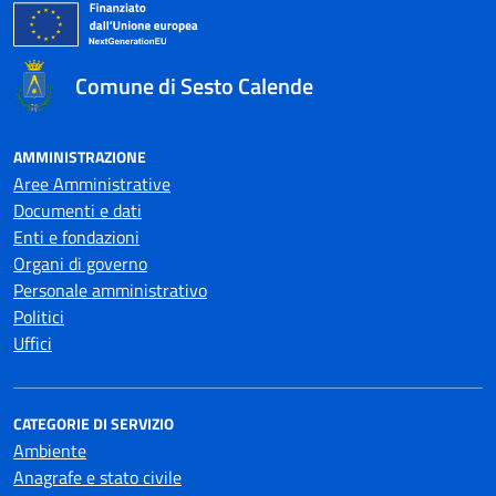
Comune di Sesto Calende
AMMINISTRAZIONE
Aree Amministrative
Documenti e dati
Enti e fondazioni
Organi di governo
Personale amministrativo
Politici
Uffici
CATEGORIE DI SERVIZIO
Ambiente
Anagrafe e stato civile