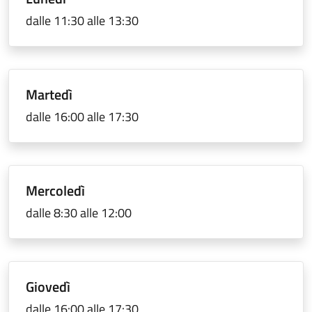
dalle 11:30 alle 13:30
Martedì
dalle 16:00 alle 17:30
Mercoledì
dalle 8:30 alle 12:00
Giovedì
dalle 16:00 alle 17:30