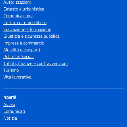
Autorizzazioni
Catasto e urbanistica
Comunicazione
Cultura e tempo libero
Educazione e formazione
Giustizia e sicurezza pubblica
Imprese e commercio
Mobilità e trasporti
Politiche Sociali
Tributi, finanze e contravvenzioni
Turismo
Vita lavorativa
NOVITÀ
Avvisi
Comunicati
Notizie