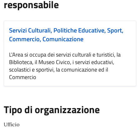
responsabile
Servizi Culturali, Politiche Educative, Sport,
Commercio, Comunicazione
L'Area si occupa dei servizi culturali e turistici, la
Biblioteca, il Museo Civico, i servizi educativi,
scolastici e sportivi, la comunicazione ed il
Commercio
Tipo di organizzazione
Ufficio