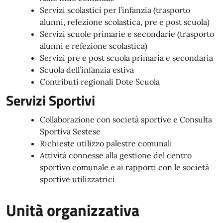
Servizi scolastici per l’infanzia (trasporto
alunni, refezione scolastica, pre e post scuola)
Servizi scuole primarie e secondarie (trasporto
alunni e refezione scolastica)
Servizi pre e post scuola primaria e secondaria
Scuola dell’infanzia estiva
Contributi regionali Dote Scuola
Servizi Sportivi
Collaborazione con società sportive e Consulta
Sportiva Sestese
Richieste utilizzo palestre comunali
Attività connesse alla gestione del centro
sportivo comunale e ai rapporti con le società
sportive utilizzatrici
Unità organizzativa