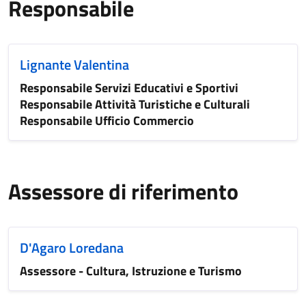
Responsabile
Lignante Valentina
Responsabile Servizi Educativi e Sportivi
Responsabile Attività Turistiche e Culturali
Responsabile Ufficio Commercio
Assessore di riferimento
D'Agaro Loredana
Assessore - Cultura, Istruzione e Turismo