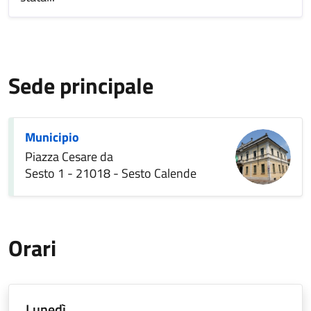
Sede principale
Municipio
Piazza Cesare da
Sesto 1 - 21018 - Sesto Calende
Orari
Lunedì