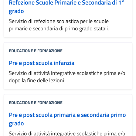
Refezione Scuole Primarie e Secondaria di 1°
grado
Servizio di refezione scolastica per le scuole
primarie e secondaria di primo grado statali.
EDUCAZIONE E FORMAZIONE
Pre e post scuola infanzia
Servizio di attività integrative scolastiche prima e/o
dopo la fine delle lezioni
EDUCAZIONE E FORMAZIONE
Pre e post scuola primaria e secondaria primo
grado
Servizio di attività integrative scolastiche prima e/o