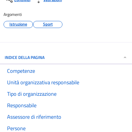
Argomenti
Istruzione
Sport
INDICE DELLA PAGINA
Competenze
Unità organizzativa responsabile
Tipo di organizzazione
Responsabile
Assessore di riferimento
Persone