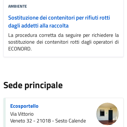
AMBIENTE
Sostituzione dei contenitori per rifiuti rotti
dagli addetti alla raccolta
La procedura corretta da seguire per richiedere la
sostituzione dei contenitori rotti dagli operatori di
ECONORD.
Sede principale
Ecosportello
Via Vittorio
Veneto 32 - 21018 - Sesto Calende