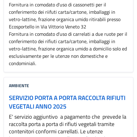
Fornitura in comodato d'uso di cassonetti per il
conferimento dei riifuti carta/cartone, imballaggi in
vetro-lattine, frazione organica umido ritirabili presso
Ecosportello in Via Vittorio Veneto 32
Fornitura in comodato d'uso di carrelati a due ruote per il
conferimento dei rifiuti carta/cartone, imballaggi in
vetro-lattine, frazione organica umido a domicilio solo ed
esclusivamente per le utenze non domestiche e
condominiali.
AMBIENTE
SERVIZIO PORTA A PORTA RACCOLTA RIFIUTI
VEGETALI ANNO 2025
E' servizio aggiuntivo a pagamento che prevede la
raccolta porta a porta di rifiuti vegetali tramite
contenitori conformi carrellati. Le utenze