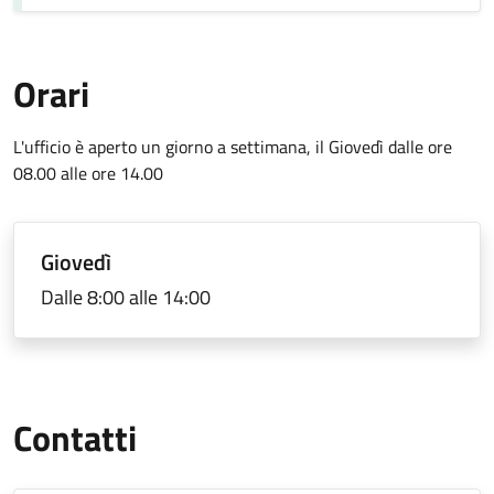
Orari
L'ufficio è aperto un giorno a settimana, il Giovedì dalle ore
08.00 alle ore 14.00
Giovedì
Dalle 8:00 alle 14:00
Contatti