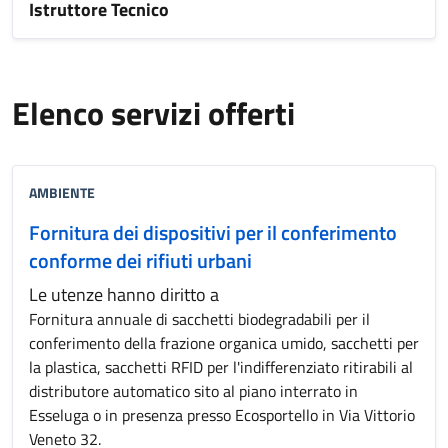
Istruttore Tecnico
Elenco servizi offerti
AMBIENTE
Fornitura dei dispositivi per il conferimento
conforme dei rifiuti urbani
Le utenze hanno diritto a
Fornitura annuale di sacchetti biodegradabili per il
conferimento della frazione organica umido, sacchetti per
la plastica, sacchetti RFID per l'indifferenziato ritirabili al
distributore automatico sito al piano interrato in
Esseluga o in presenza presso Ecosportello in Via Vittorio
Veneto 32.