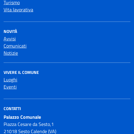
Turismo
Vita lavorativa
NOVITÀ
Avvisi
Comunicati
Notizie
VIVERE IL COMUNE
Luoghi
Eventi
CONTATTI
Palazzo Comunale
Piazza Cesare da Sesto,1
21018 Sesto Calende (VA)