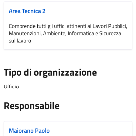
Area Tecnica 2
Comprende tutti gli uffici attinenti ai Lavori Pubblici,
Manutenzioni, Ambiente, Informatica e Sicurezza
sul lavoro
Tipo di organizzazione
Ufficio
Responsabile
Maiorano Paolo