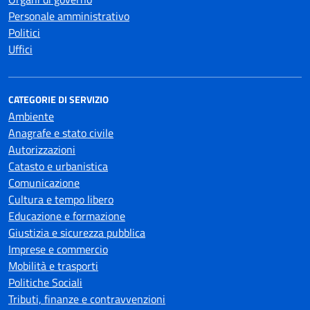
Personale amministrativo
Politici
Uffici
CATEGORIE DI SERVIZIO
Ambiente
Anagrafe e stato civile
Autorizzazioni
Catasto e urbanistica
Comunicazione
Cultura e tempo libero
Educazione e formazione
Giustizia e sicurezza pubblica
Imprese e commercio
Mobilità e trasporti
Politiche Sociali
Tributi, finanze e contravvenzioni