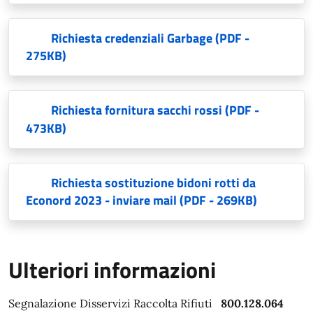
Richiesta credenziali Garbage
(PDF -
275KB)
Richiesta fornitura sacchi rossi
(PDF -
473KB)
Richiesta sostituzione bidoni rotti da
Econord 2023 - inviare mail
(PDF - 269KB)
Ulteriori informazioni
Segnalazione Disservizi Raccolta Rifiuti
800.128.064