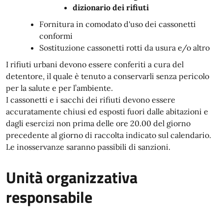
dizionario dei rifiuti
Fornitura in comodato d'uso dei cassonetti
conformi
Sostituzione cassonetti rotti da usura e/o altro
I rifiuti urbani devono essere conferiti a cura del
detentore, il quale è tenuto a conservarli senza pericolo
per la salute e per l’ambiente.
I cassonetti e i sacchi dei rifiuti devono essere
accuratamente chiusi ed esposti fuori dalle abitazioni e
dagli esercizi non prima delle ore 20.00 del giorno
precedente al giorno di raccolta indicato sul calendario.
Le inosservanze saranno passibili di sanzioni.
Unità organizzativa
responsabile