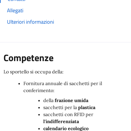
Allegati
Ulteriori informazioni
Competenze
Lo sportello si occupa della:
Fornitura annuale di sacchetti per il
conferimento:
della
frazione umida
sacchetti per la
plastica
sacchetti con RFID per
l'indifferenziata
calendario ecologico