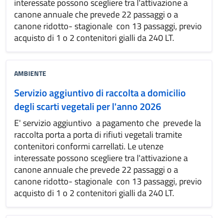
interessate possono scegliere tra l'attivazione a
canone annuale che prevede 22 passaggi o a
canone ridotto- stagionale con 13 passaggi, previo
acquisto di 1 o 2 contenitori gialli da 240 LT.
AMBIENTE
Servizio aggiuntivo di raccolta a domicilio
degli scarti vegetali per l'anno 2026
E' servizio aggiuntivo a pagamento che prevede la
raccolta porta a porta di rifiuti vegetali tramite
contenitori conformi carrellati. Le utenze
interessate possono scegliere tra l'attivazione a
canone annuale che prevede 22 passaggi o a
canone ridotto- stagionale con 13 passaggi, previo
acquisto di 1 o 2 contenitori gialli da 240 LT.