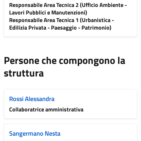
Responsabile Area Tecnica 2 (Ufficio Ambiente -
Lavori Pubblici e Manutenzioni)
Responsabile Area Tecnica 1 (Urbanistica -
Edilizia Privata - Paesaggio - Patrimonio)
Persone che compongono la
struttura
Rossi Alessandra
Collaboratrice amministrativa
Sangermano Nesta