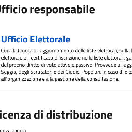
fficio responsabile
Ufficio Elettorale
Cura la tenuta e l’aggiornamento delle liste elettorali, sulla 
elettorale e il certificato di iscrizione nelle liste elettorali,
del proprio diritto di voto attivo e passivo. Provvede all’ag
Seggio, degli Scrutatori e dei Giudici Popolari. In caso di 
all’organizzazione e alla gestione della consultazione.
icenza di distribuzione
cenza aperta