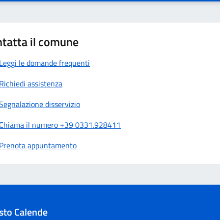
tatta il comune
Leggi le domande frequenti
Richiedi assistenza
Segnalazione disservizio
Chiama il numero +39 0331.928411
Prenota appuntamento
sto Calende