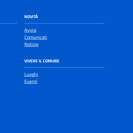
NOVITÀ
Avvisi
Comunicati
Notizie
VIVERE IL COMUNE
Luoghi
Eventi