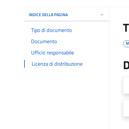
INDICE DELLA PAGINA
T
Tipo di documento
Documento
M
Ufficio responsabile
Licenza di distribuzione