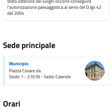
stato esteriore dei luoghi occorre conseguire
l'autorizzazione paesaggistica ai sensi del D.lgs 42
del 2004
Sede principale
Municipio
Piazza Cesare da
Sesto 1 - 21018 - Sesto Calende
Orari