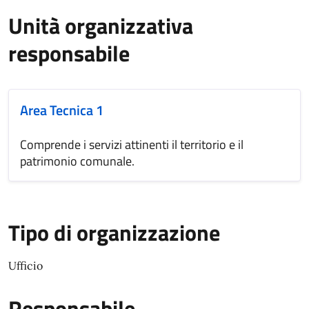
Unità organizzativa
responsabile
Area Tecnica 1
Comprende i servizi attinenti il territorio e il
patrimonio comunale.
Tipo di organizzazione
Ufficio
Responsabile