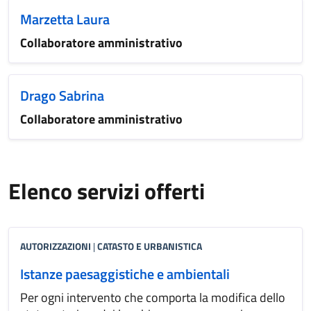
Marzetta Laura
Collaboratore amministrativo
Drago Sabrina
Collaboratore amministrativo
Elenco servizi offerti
AUTORIZZAZIONI
|
CATASTO E URBANISTICA
Istanze paesaggistiche e ambientali
Per ogni intervento che comporta la modifica dello