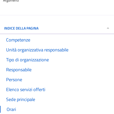
Argomenti
INDICE DELLA PAGINA
Competenze
Unità organizzativa responsabile
Tipo di organizzazione
Responsabile
Persone
Elenco servizi offerti
Sede principale
Orari