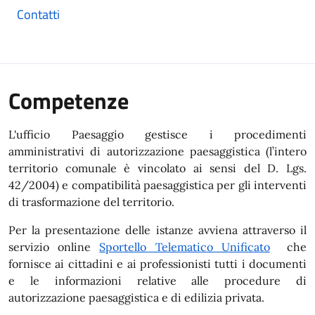
Contatti
Competenze
L'ufficio Paesaggio gestisce i procedimenti
amministrativi di autorizzazione paesaggistica (l’intero
territorio comunale è vincolato ai sensi del D. Lgs.
42/2004) e compatibilità paesaggistica per gli interventi
di trasformazione del territorio.
Per la presentazione delle istanze avviena attraverso il
servizio online
Sportello Telematico Unificato
che
fornisce ai cittadini e ai professionisti tutti i documenti
e le informazioni relative alle procedure di
autorizzazione paesaggistica e di edilizia privata.