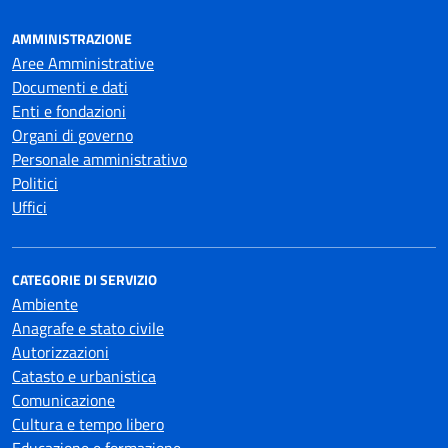
AMMINISTRAZIONE
Aree Amministrative
Documenti e dati
Enti e fondazioni
Organi di governo
Personale amministrativo
Politici
Uffici
CATEGORIE DI SERVIZIO
Ambiente
Anagrafe e stato civile
Autorizzazioni
Catasto e urbanistica
Comunicazione
Cultura e tempo libero