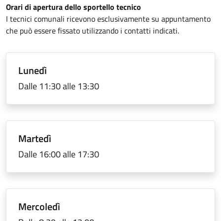
Orari di apertura dello sportello tecnico
I tecnici comunali ricevono esclusivamente su appuntamento
che può essere fissato utilizzando i contatti indicati.
Lunedì
Dalle 11:30 alle 13:30
Martedì
Dalle 16:00 alle 17:30
Mercoledì