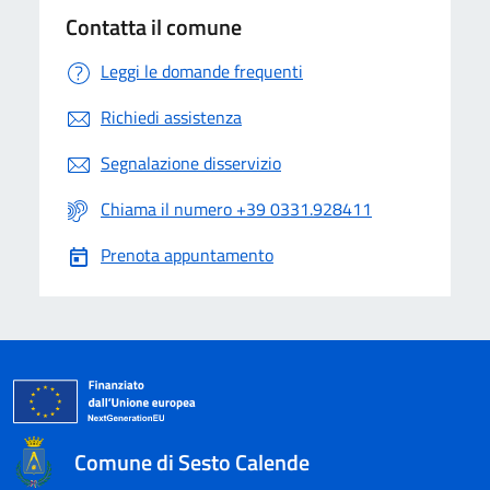
Contatta il comune
Leggi le domande frequenti
Richiedi assistenza
Segnalazione disservizio
Chiama il numero +39 0331.928411
Prenota appuntamento
Comune di Sesto Calende