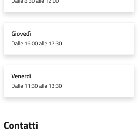
Dalle 8:30 alle 12:00
Giovedì
Dalle 16:00 alle 17:30
Venerdì
Dalle 11:30 alle 13:30
Contatti