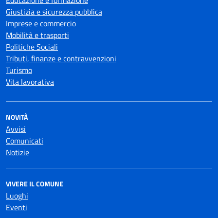
Educazione e formazione
Giustizia e sicurezza pubblica
Imprese e commercio
Mobilità e trasporti
Politiche Sociali
Tributi, finanze e contravvenzioni
Turismo
Vita lavorativa
NOVITÀ
Avvisi
Comunicati
Notizie
VIVERE IL COMUNE
Luoghi
Eventi