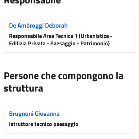
De Ambroggi Deborah
Responsabile Area Tecnica 1 (Urbanistica -
Edilizia Privata - Paesaggio - Patrimonio)
Persone che compongono la
struttura
Brugnoni Giovanna
Istruttore tecnico paesaggio