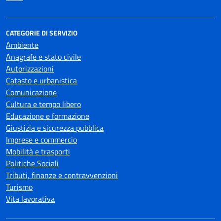
CATEGORIE DI SERVIZIO
Ambiente
Anagrafe e stato civile
Autorizzazioni
Catasto e urbanistica
Comunicazione
Cultura e tempo libero
Educazione e formazione
Giustizia e sicurezza pubblica
Imprese e commercio
Mobilità e trasporti
Politiche Sociali
Tributi, finanze e contravvenzioni
Turismo
Vita lavorativa