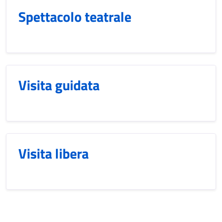
Spettacolo teatrale
Visita guidata
Visita libera