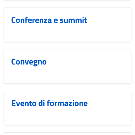
Conferenza e summit
Convegno
Evento di formazione