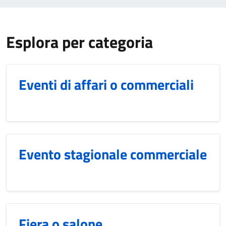
Esplora per categoria
Eventi di affari o commerciali
Evento stagionale commerciale
Fiera o salone