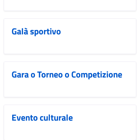
Galà sportivo
Gara o Torneo o Competizione
Evento culturale