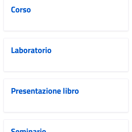
Corso
Laboratorio
Presentazione libro
Seminario