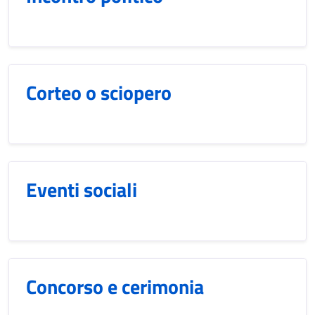
Corteo o sciopero
Eventi sociali
Concorso e cerimonia