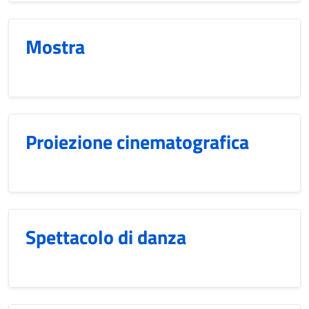
Mostra
Proiezione cinematografica
Spettacolo di danza