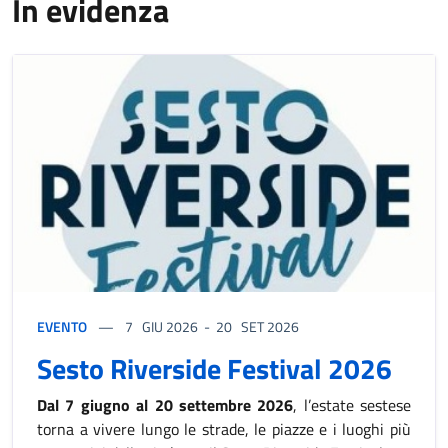
In evidenza
EVENTO
7
GIU 2026
-
20
SET 2026
Sesto Riverside Festival 2026
Dal 7 giugno al 20 settembre 2026
, l’estate sestese
torna a vivere lungo le strade, le piazze e i luoghi più