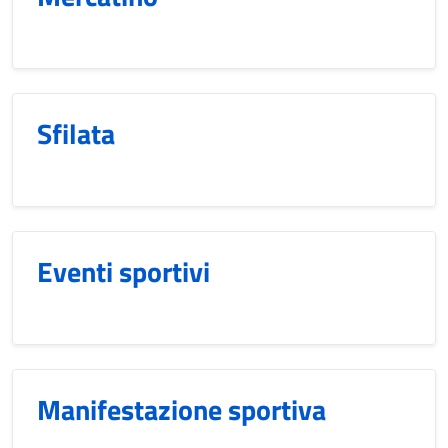
Sfilata
Eventi sportivi
Manifestazione sportiva