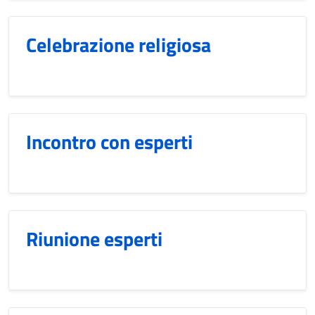
Celebrazione religiosa
Incontro con esperti
Riunione esperti