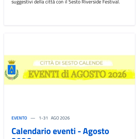
suggestivi della città con il Sesto Riverside Festival.
EVENTO
1-31
AGO 2026
Calendario eventi - Agosto