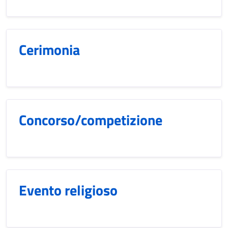
Cerimonia
Concorso/competizione
Evento religioso