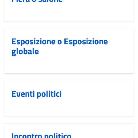
Esposizione o Esposizione
globale
Eventi politici
Incontro politico