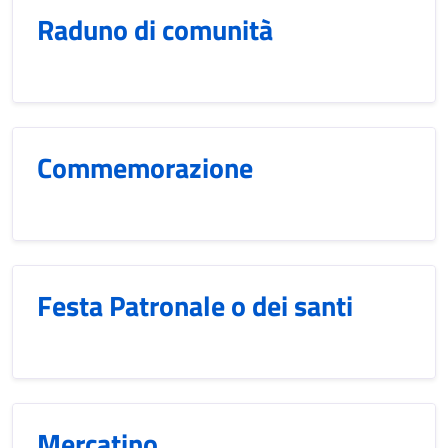
Raduno di comunità
Commemorazione
Festa Patronale o dei santi
Mercatino