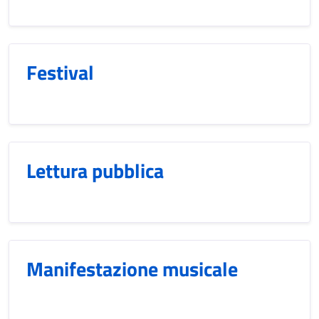
Festival
Lettura pubblica
Manifestazione musicale