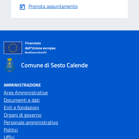
Prenota appuntamento
Comune di Sesto Calende
AMMINISTRAZIONE
Aree Amministrative
Documenti e dati
Enti e fondazioni
Organi di governo
Personale amministrativo
Politici
Uffici