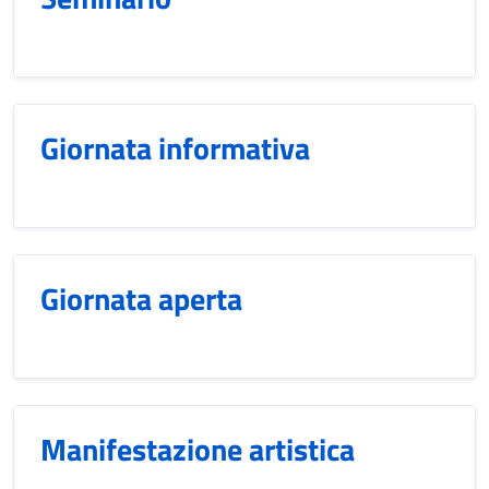
Giornata informativa
Giornata aperta
Manifestazione artistica