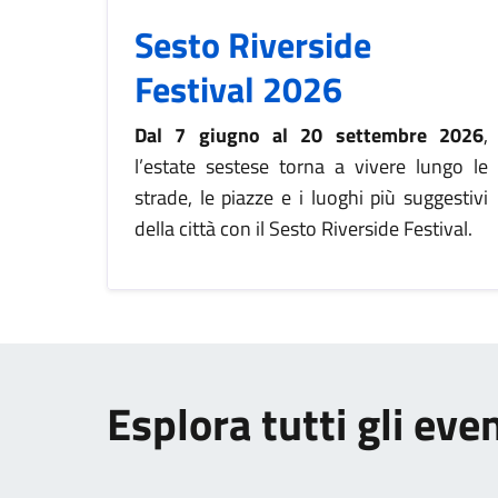
Sesto Riverside
Festival 2026
Dal 7 giugno al 20 settembre 2026
,
l’estate sestese torna a vivere lungo le
strade, le piazze e i luoghi più suggestivi
della città con il Sesto Riverside Festival.
Esplora tutti gli eve