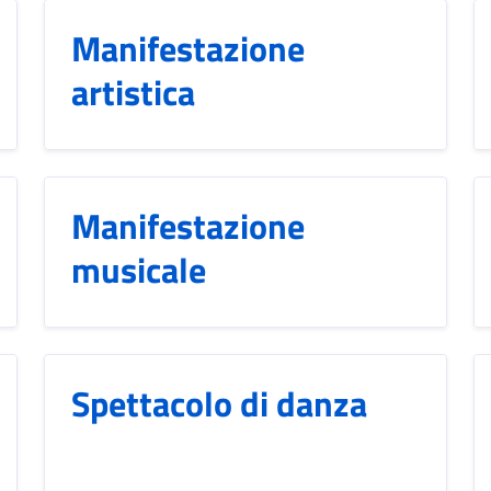
Manifestazione
artistica
Manifestazione
musicale
Spettacolo di danza