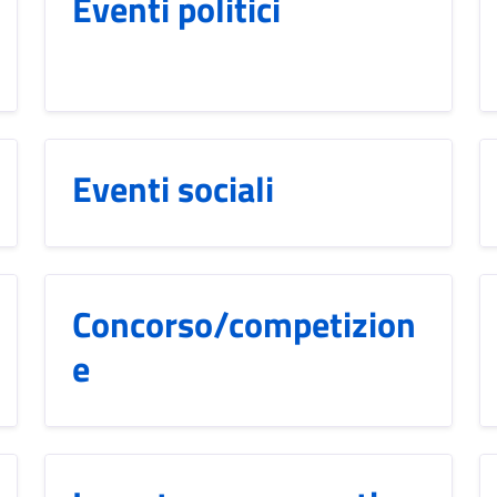
Eventi politici
Eventi sociali
Concorso/competizion
e