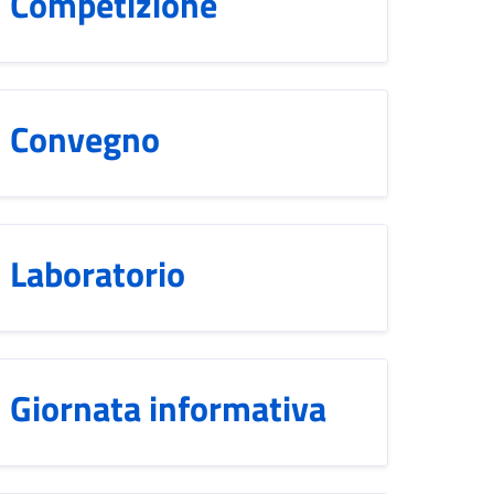
Competizione
Convegno
Laboratorio
Giornata informativa