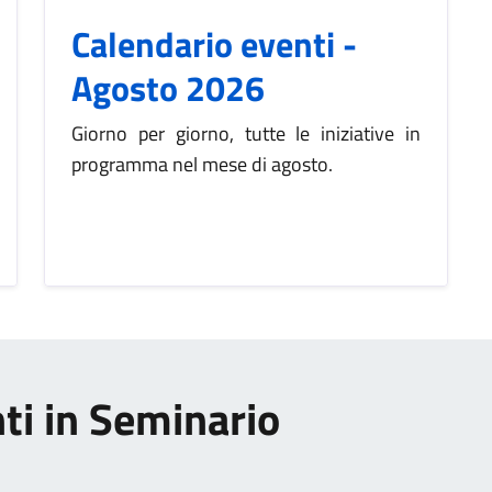
Calendario eventi -
Agosto 2026
Giorno per giorno, tutte le iniziative in
programma nel mese di agosto.
nti in Seminario