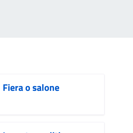
Fiera o salone