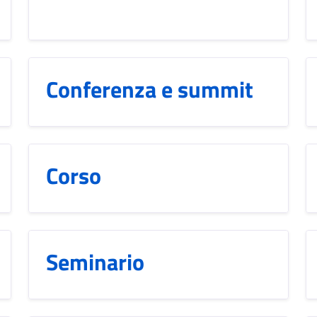
Conferenza e summit
Corso
Seminario