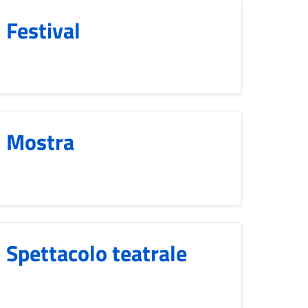
Festival
Mostra
Spettacolo teatrale