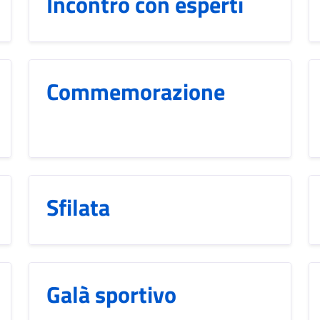
Incontro con esperti
Commemorazione
Sfilata
Galà sportivo