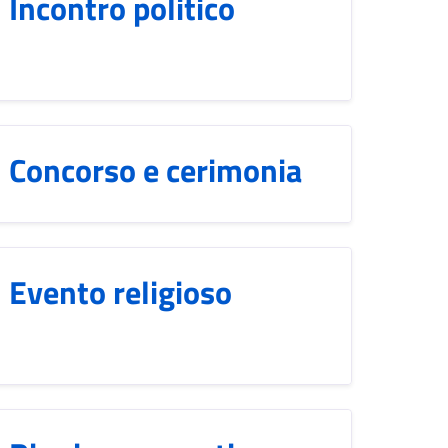
Incontro politico
Concorso e cerimonia
Evento religioso