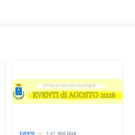
EVENTO
1-31
AGO 2026