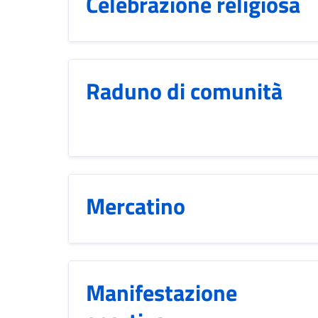
Celebrazione religiosa
Raduno di comunità
Mercatino
Manifestazione