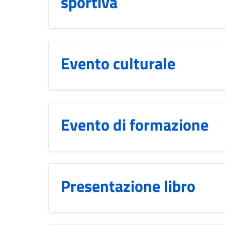
sportiva
Evento culturale
Evento di formazione
Presentazione libro