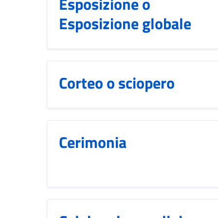
Esposizione o
Esposizione globale
Corteo o sciopero
Cerimonia