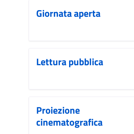
Giornata aperta
Lettura pubblica
Proiezione
cinematografica