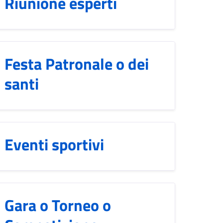
Riunione esperti
Festa Patronale o dei
santi
Eventi sportivi
Gara o Torneo o