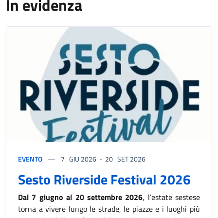
In evidenza
EVENTO
7
GIU 2026
-
20
SET 2026
Sesto Riverside Festival 2026
Dal 7 giugno al 20 settembre 2026
, l’estate sestese
torna a vivere lungo le strade, le piazze e i luoghi più