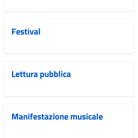
Festival
Lettura pubblica
Manifestazione musicale