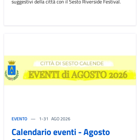
suggestivi della città con il Sesto Riverside Festival.
EVENTO
1-31
AGO 2026
Calendario eventi - Agosto