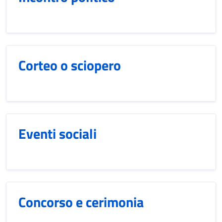
Corteo o sciopero
Eventi sociali
Concorso e cerimonia