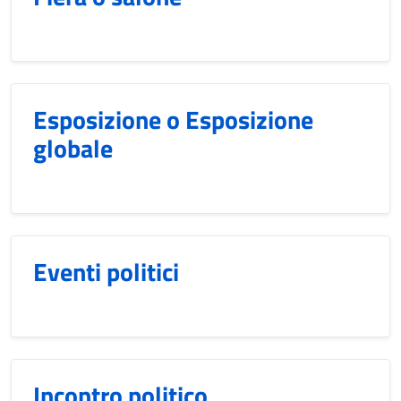
Esposizione o Esposizione
globale
Eventi politici
Incontro politico