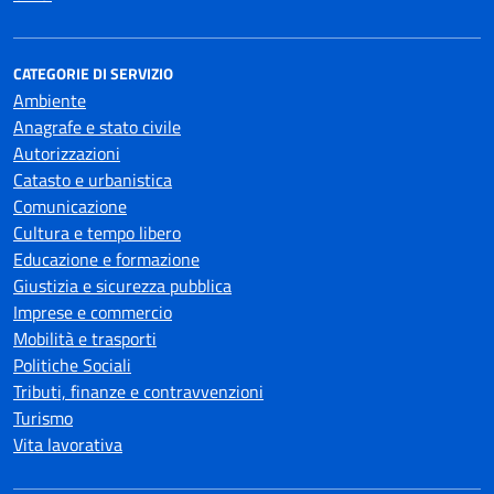
CATEGORIE DI SERVIZIO
Ambiente
Anagrafe e stato civile
Autorizzazioni
Catasto e urbanistica
Comunicazione
Cultura e tempo libero
Educazione e formazione
Giustizia e sicurezza pubblica
Imprese e commercio
Mobilità e trasporti
Politiche Sociali
Tributi, finanze e contravvenzioni
Turismo
Vita lavorativa