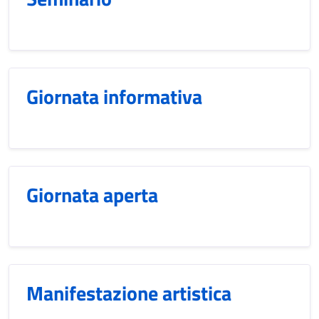
Giornata informativa
Giornata aperta
Manifestazione artistica