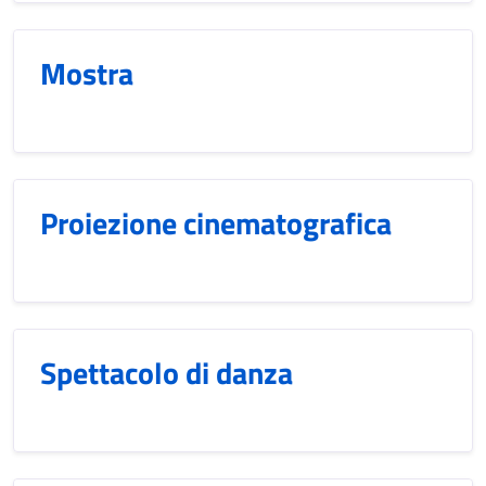
Mostra
Proiezione cinematografica
Spettacolo di danza