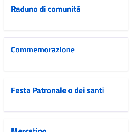
Raduno di comunità
Commemorazione
Festa Patronale o dei santi
Mercatino