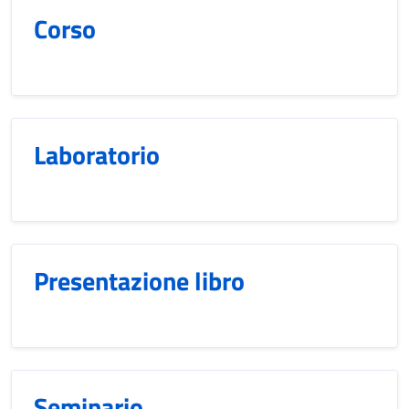
Corso
Laboratorio
Presentazione libro
Seminario