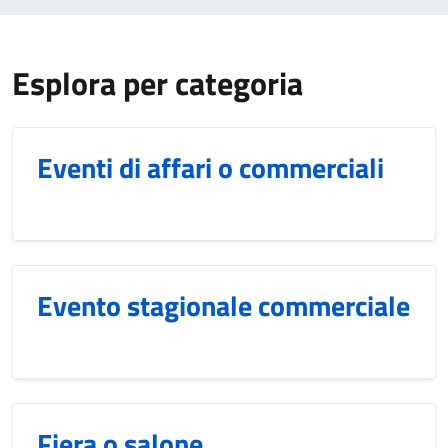
Esplora per categoria
Eventi di affari o commerciali
Evento stagionale commerciale
Fiera o salone