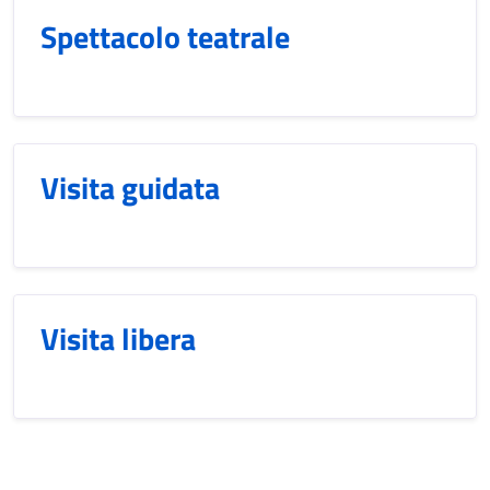
Spettacolo teatrale
Visita guidata
Visita libera