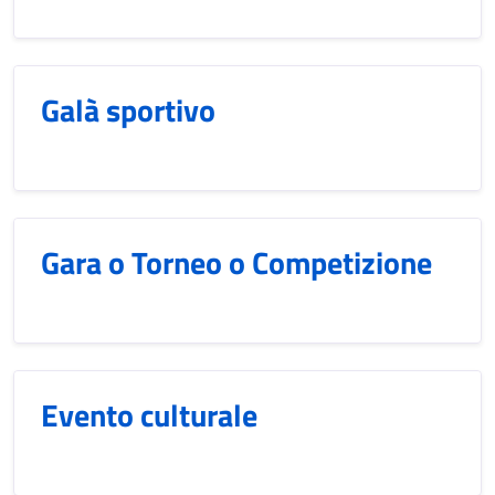
Galà sportivo
Gara o Torneo o Competizione
Evento culturale