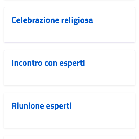
Celebrazione religiosa
Incontro con esperti
Riunione esperti