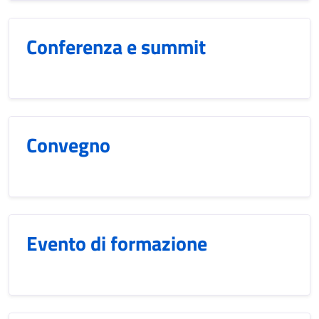
Conferenza e summit
Convegno
Evento di formazione