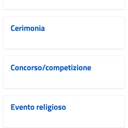
Cerimonia
Concorso/competizione
Evento religioso