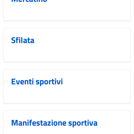
Sfilata
Eventi sportivi
Manifestazione sportiva