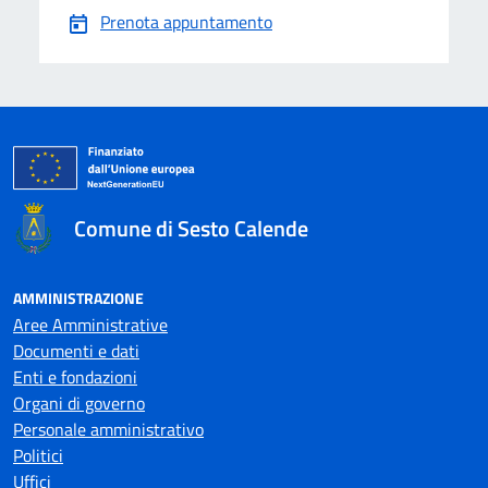
Prenota appuntamento
Comune di Sesto Calende
AMMINISTRAZIONE
Aree Amministrative
Documenti e dati
Enti e fondazioni
Organi di governo
Personale amministrativo
Politici
Uffici