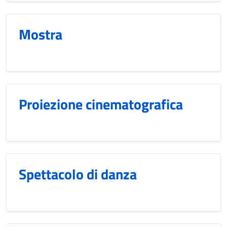
Mostra
Proiezione cinematografica
Spettacolo di danza