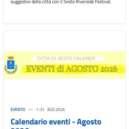
suggestivi della città con il Sesto Riverside Festival.
EVENTO
1-31
AGO 2026
Calendario eventi - Agosto