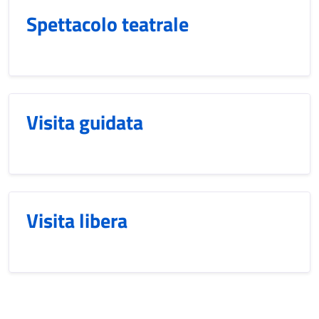
Spettacolo teatrale
Visita guidata
Visita libera