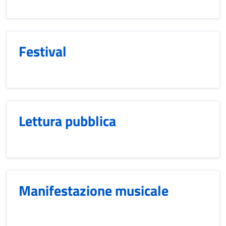
Festival
Lettura pubblica
Manifestazione musicale