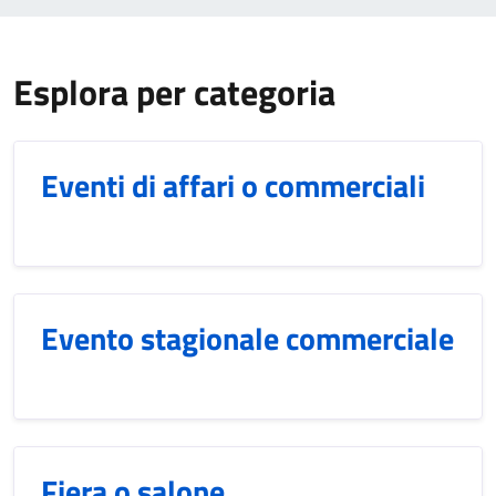
Esplora per categoria
Eventi di affari o commerciali
Evento stagionale commerciale
Fiera o salone