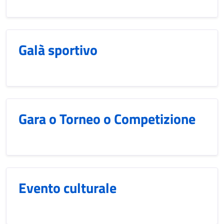
Galà sportivo
Gara o Torneo o Competizione
Evento culturale