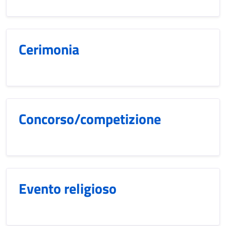
Cerimonia
Concorso/competizione
Evento religioso