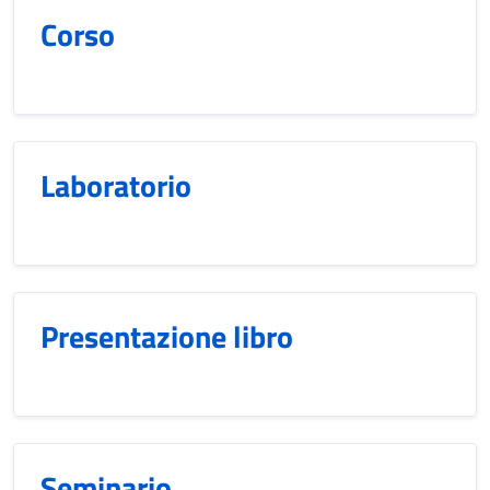
Corso
Laboratorio
Presentazione libro
Seminario