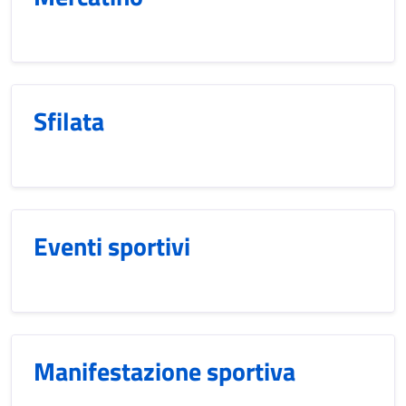
Sfilata
Eventi sportivi
Manifestazione sportiva