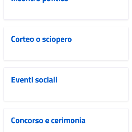
Corteo o sciopero
Eventi sociali
Concorso e cerimonia