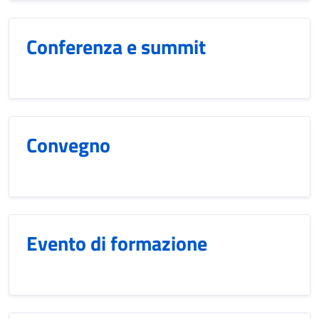
Conferenza e summit
Convegno
Evento di formazione