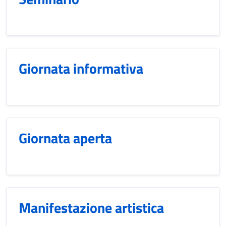
Giornata informativa
Giornata aperta
Manifestazione artistica