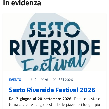
In evidenza
EVENTO
7
GIU 2026
-
20
SET 2026
Sesto Riverside Festival 2026
Dal 7 giugno al 20 settembre 2026
, l’estate sestese
torna a vivere lungo le strade, le piazze e i luoghi più