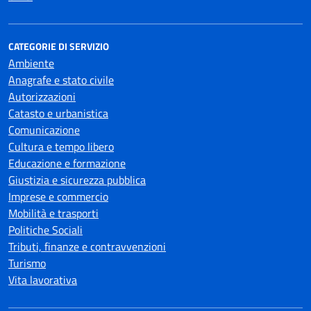
CATEGORIE DI SERVIZIO
Ambiente
Anagrafe e stato civile
Autorizzazioni
Catasto e urbanistica
Comunicazione
Cultura e tempo libero
Educazione e formazione
Giustizia e sicurezza pubblica
Imprese e commercio
Mobilità e trasporti
Politiche Sociali
Tributi, finanze e contravvenzioni
Turismo
Vita lavorativa