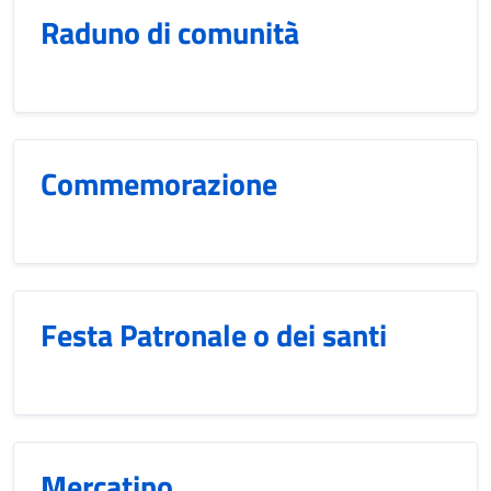
Raduno di comunità
Commemorazione
Festa Patronale o dei santi
Mercatino