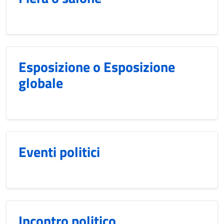
Esposizione o Esposizione
globale
Eventi politici
Incontro politico