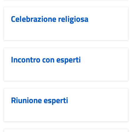
Celebrazione religiosa
Incontro con esperti
Riunione esperti