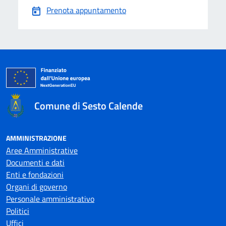
Prenota appuntamento
Comune di Sesto Calende
AMMINISTRAZIONE
Aree Amministrative
Documenti e dati
Enti e fondazioni
Organi di governo
Personale amministrativo
Politici
Uffici