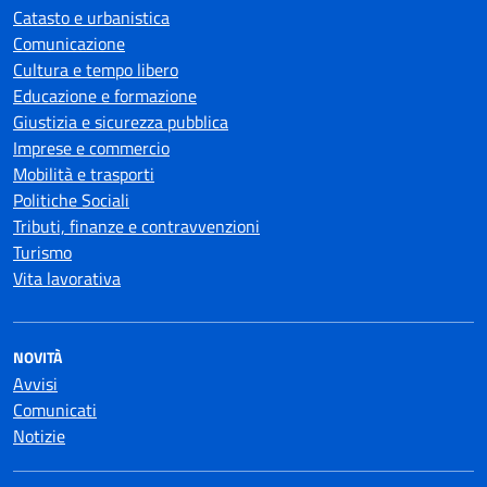
Catasto e urbanistica
Comunicazione
Cultura e tempo libero
Educazione e formazione
Giustizia e sicurezza pubblica
Imprese e commercio
Mobilità e trasporti
Politiche Sociali
Tributi, finanze e contravvenzioni
Turismo
Vita lavorativa
NOVITÀ
Avvisi
Comunicati
Notizie