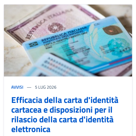
AVVISI
5
LUG 2026
Efficacia della carta d'identità
cartacea e disposizioni per il
rilascio della carta d'identità
elettronica