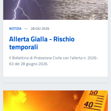
NOTIZIA
28
GIU 2026
Allerta Gialla - Rischio
temporali
Il Bollettino di Protezione Civile con l'allerta n. 2026-
63 del 28 giugno 2026.