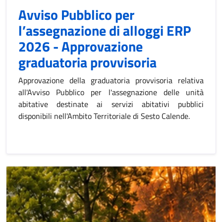
Avviso Pubblico per
l’assegnazione di alloggi ERP
2026 - Approvazione
graduatoria provvisoria
Approvazione della graduatoria provvisoria relativa
all'Avviso Pubblico per l'assegnazione delle unità
abitative destinate ai servizi abitativi pubblici
disponibili nell'Ambito Territoriale di Sesto Calende.