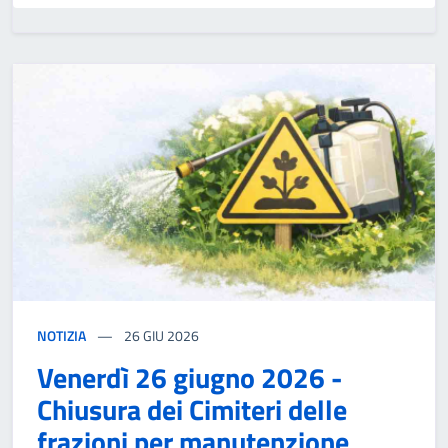
NOTIZIA
26
GIU 2026
Venerdì 26 giugno 2026 -
Chiusura dei Cimiteri delle
frazioni per manutenzione