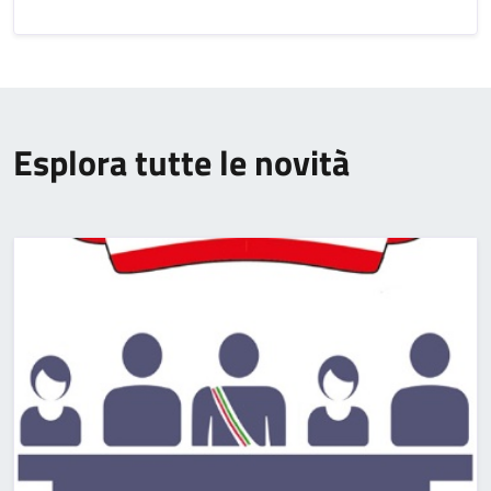
Esplora tutte le novità