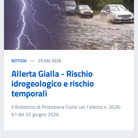
NOTIZIA
25
GIU 2026
Allerta Gialla - Rischio
idrogeologico e rischio
temporali
Il Bollettino di Protezione Civile con l'allerta n. 2026-
61 del 25 giugno 2026.