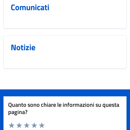
Comunicati
Notizie
Quanto sono chiare le informazioni su questa
pagina?
Valuta da 1 a 5 stelle la pagina