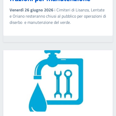
Venerdì 26 giugno 2026
i Cimiteri di Lisanza, Lentate
e Oriano resteranno chiusi al pubblico per operazioni di
diserbo e manutenzione del verde.