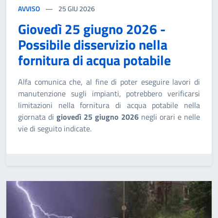
AVVISO
25
GIU 2026
Giovedì 25 giugno 2026 -
Possibile disservizio nella
fornitura di acqua potabile
Alfa comunica che, al fine di poter eseguire lavori di
manutenzione sugli impianti, potrebbero verificarsi
limitazioni nella fornitura di acqua potabile nella
giornata di
giovedì 25 giugno 2026
negli orari e nelle
vie di seguito indicate.