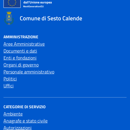
Comune di Sesto Calende
AMMINISTRAZIONE
Aree Amministrative
Documenti e dati
Enti e fondazioni
Organi di governo
Personale amministrativo
Politici
Uffici
CATEGORIE DI SERVIZIO
Ambiente
Anagrafe e stato civile
Autorizzazioni