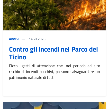
AVVISI
7
AGO 2026
Contro gli incendi nel Parco del
Ticino
Piccoli gesti di attenzione che, nel periodo ad alto
rischio di incendi boschivi, possono salvaguardare un
patrimonio naturale di tutti.