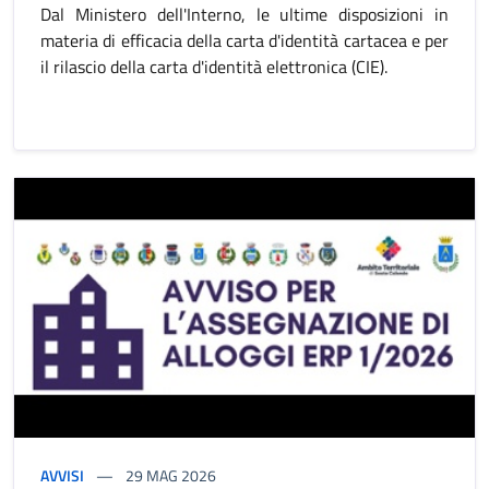
Dal Ministero dell'Interno, le ultime disposizioni in
materia di efficacia della carta d'identità cartacea e per
il rilascio della carta d'identità elettronica (CIE).
AVVISI
29
MAG 2026