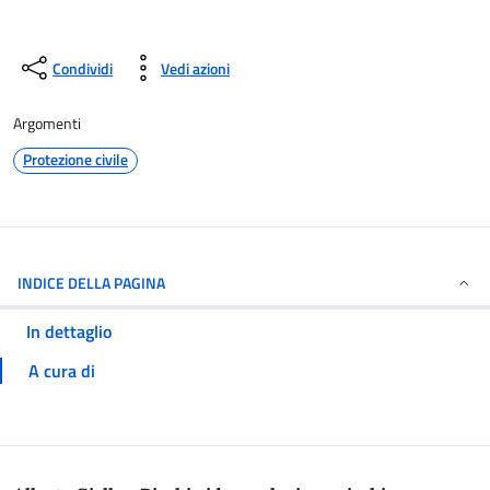
Condividi
Vedi azioni
Argomenti
Protezione civile
INDICE DELLA PAGINA
In dettaglio
A cura di