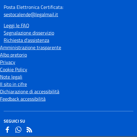
Posta Elettronica Certificata:
sestocalende@legalmail.it
Leggi le FAQ
Segnalazione disservizio
Richiesta d'assistenza
Amministrazione trasparente
Albo pretorio
Privacy
Cookie Policy
Note legali
Il sito in cifre
Dichiarazione di accessibilità
Feedback accessibilità
SEGUICI SU
Facebook
Whatsapp