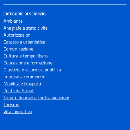
CATEGORIE DI SERVIZIO
Ambiente
Anagrafe e stato civile
Autorizzazioni
Catasto e urbanistica
Comunicazione
Cultura e tempo libero
Educazione e formazione
Giustizia e sicurezza pubblica
Imprese e commercio
Mobilità e trasporti
Politiche Sociali
Tributi, finanze e contravvenzioni
Turismo
Vita lavorativa