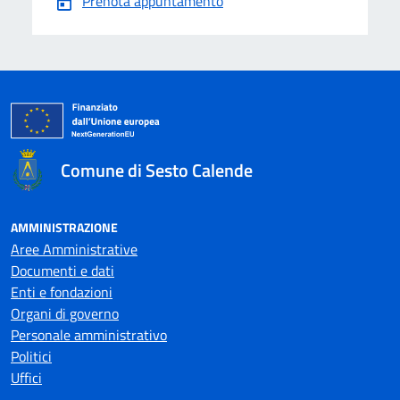
Prenota appuntamento
Comune di Sesto Calende
AMMINISTRAZIONE
Aree Amministrative
Documenti e dati
Enti e fondazioni
Organi di governo
Personale amministrativo
Politici
Uffici