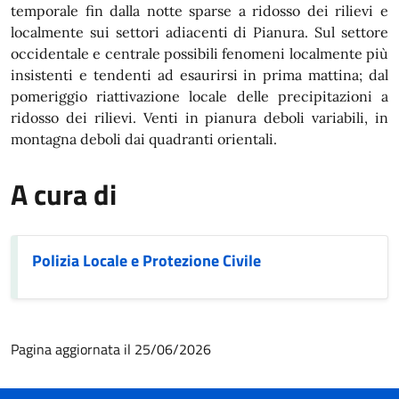
temporale fin dalla notte sparse a ridosso dei rilievi e
localmente sui settori adiacenti di Pianura. Sul settore
occidentale e centrale possibili fenomeni localmente più
insistenti e tendenti ad esaurirsi in prima mattina; dal
pomeriggio riattivazione locale delle precipitazioni a
ridosso dei rilievi. Venti in pianura deboli variabili, in
montagna deboli dai quadranti orientali.
A cura di
Polizia Locale e Protezione Civile
Pagina aggiornata il 25/06/2026